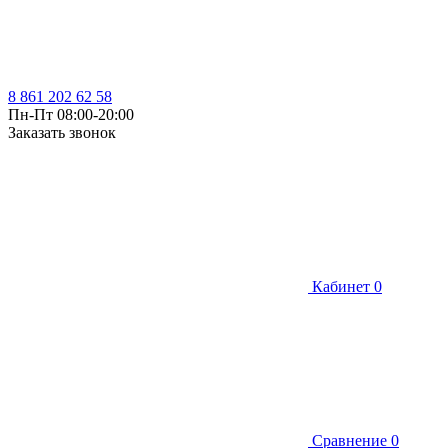
8 861 202 62 58
Пн-Пт 08:00-20:00
Заказать звонок
Кабинет
0
Сравнение
0