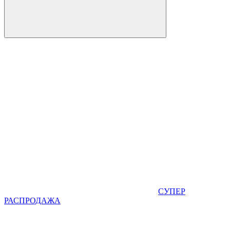
СУПЕР
РАСПРОДАЖА