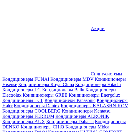
Акции
Сплит-системы
Кондиционеры FUNAI
Кондиционеры MDV
Кондиционеры
Hisense
Кондиционеры Royal Clima
Кондиционеры Hitachi
Кондиционеры LG
Кондиционеры Ballu
Кондиционеры
Electrolux
Кондиционеры GREE
Кондиционеры Energolux
Кондиционеры TCL
Кондиционеры Panasonic
Кондиционеры
Haier
Кондиционеры Dantex
Кондиционеры KALASHNIKOV
Кондиционеры СOOLBERG
Кондиционеры Kentatsu
Кондиционеры FERRUM
Кондиционеры AERONIK
Кондиционеры AUX
Кондиционеры Dahatsu
Кондиционеры
DENKO
Кондиционеры CHiQ
Кондиционеры Midea