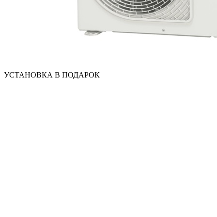
УСТАНОВКА В ПОДАРОК