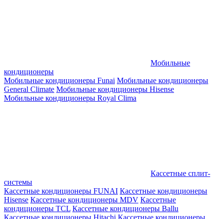
Мобильные
кондиционеры
Мобильные кондиционеры Funai
Мобильные кондиционеры
General Climate
Мобильные кондиционеры Hisense
Мобильные кондиционеры Royal Clima
Кассетные сплит-
системы
Кассетные кондиционеры FUNAI
Кассетные кондиционеры
Hisense
Кассетные кондиционеры MDV
Кассетные
кондиционеры TCL
Кассетные кондиционеры Ballu
Кассетные кондиционеры Hitachi
Кассетные кондиционеры