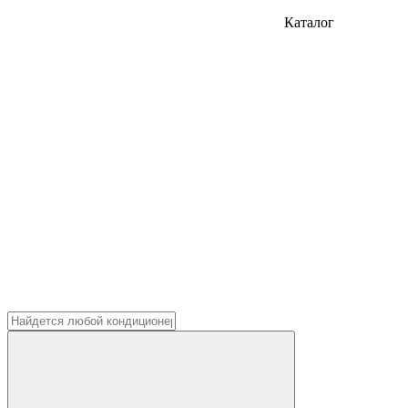
Каталог