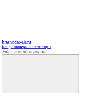
krasnodar-air.ru
Кондиционеры и вентиляция