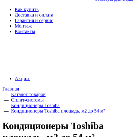
Как купить
Доставка и оплата
Гарантия и сервис
Монтаж
Контакты
Акции
Главная
—
Каталог товаров
—
Сплит-системы
—
Кондиционеры Toshiba
—
Кондиционеры Toshiba площадь, м2 до 54 м²
Кондиционеры Toshiba