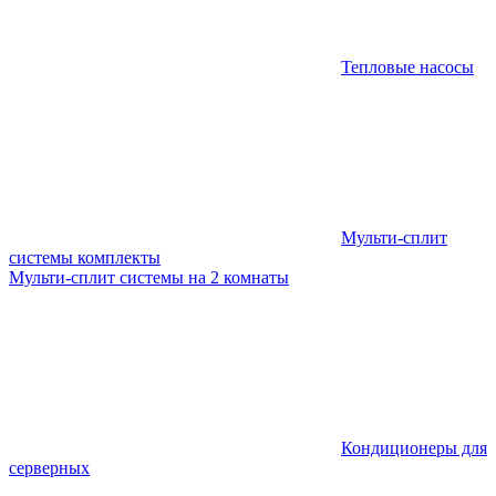
Тепловые насосы
Мульти-сплит
системы комплекты
Мульти-сплит системы на 2 комнаты
Кондиционеры для
серверных