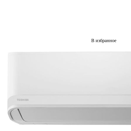
В избранное