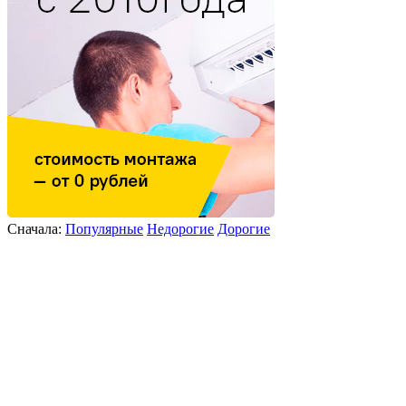
Сначала:
Популярные
Недорогие
Дорогие