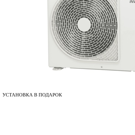
УСТАНОВКА В ПОДАРОК