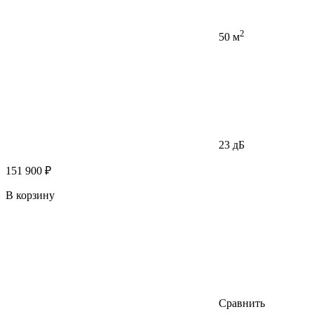
2
50 м
23 дБ
151 900 ₽
В корзину
Сравнить