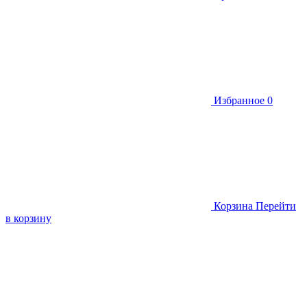
Избранное
0
Корзина
Перейти
в корзину