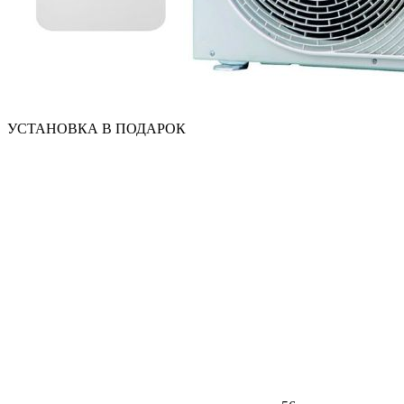
УСТАНОВКА В ПОДАРОК