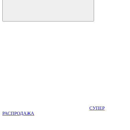
СУПЕР
РАСПРОДАЖА