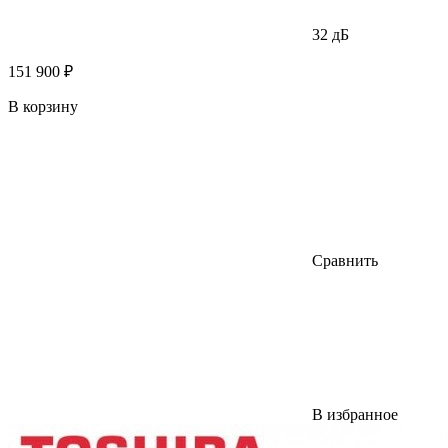
32 дБ
151 900 ₽
В корзину
Сравнить
В избранное