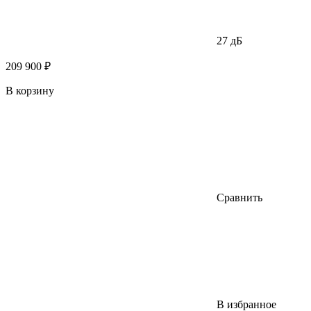
27 дБ
209 900 ₽
В корзину
Сравнить
В избранное