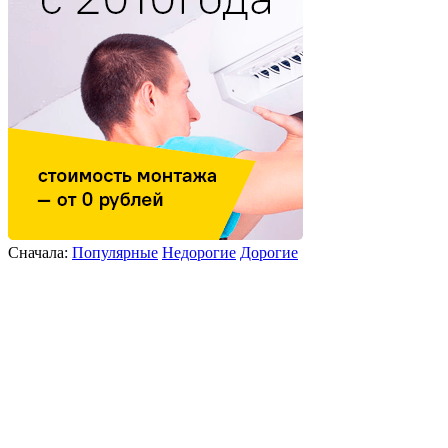
Сначала:
Популярные
Недорогие
Дорогие