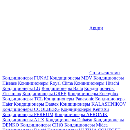
Акции
Сплит-системы
Кондиционеры FUNAI
Кондиционеры MDV
Кондиционеры
Hisense
Кондиционеры Royal Clima
Кондиционеры Hitachi
Кондиционеры LG
Кондиционеры Ballu
Кондиционеры
Electrolux
Кондиционеры GREE
Кондиционеры Energolux
Кондиционеры TCL
Кондиционеры Panasonic
Кондиционеры
Haier
Кондиционеры Dantex
Кондиционеры KALASHNIKOV
Кондиционеры СOOLBERG
Кондиционеры Kentatsu
Кондиционеры FERRUM
Кондиционеры AERONIK
Кондиционеры AUX
Кондиционеры Dahatsu
Кондиционеры
DENKO
Кондиционеры CHiQ
Кондиционеры Midea