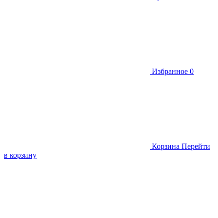
Избранное
0
Корзина
Перейти
в корзину