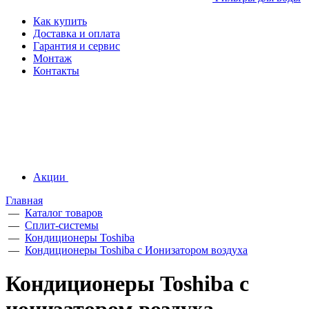
Как купить
Доставка и оплата
Гарантия и сервис
Монтаж
Контакты
Акции
Главная
—
Каталог товаров
—
Сплит-системы
—
Кондиционеры Toshiba
—
Кондиционеры Toshiba с Ионизатором воздуха
Кондиционеры Toshiba с