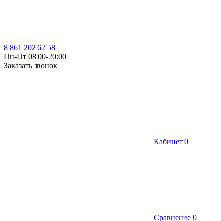
8 861 202 62 58
Пн-Пт 08:00-20:00
Заказать звонок
Кабинет
0
Сравнение
0