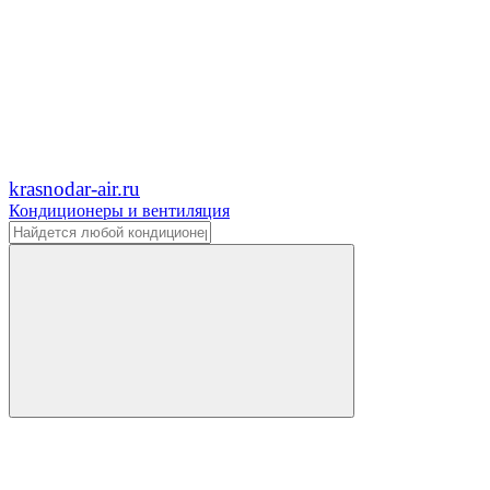
krasnodar-air.ru
Кондиционеры и вентиляция