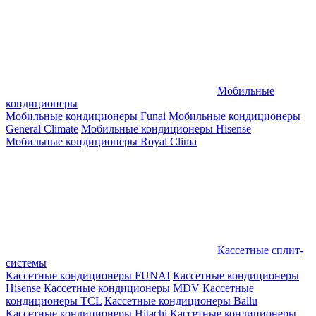
Мобильные
кондиционеры
Мобильные кондиционеры Funai
Мобильные кондиционеры
General Climate
Мобильные кондиционеры Hisense
Мобильные кондиционеры Royal Clima
Кассетные сплит-
системы
Кассетные кондиционеры FUNAI
Кассетные кондиционеры
Hisense
Кассетные кондиционеры MDV
Кассетные
кондиционеры TCL
Кассетные кондиционеры Ballu
Кассетные кондиционеры Hitachi
Кассетные кондиционеры