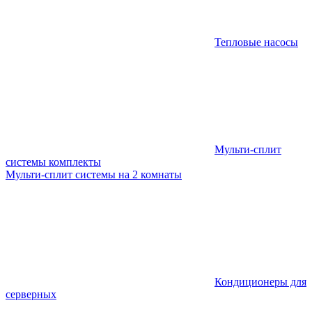
Тепловые насосы
Мульти-сплит
системы комплекты
Мульти-сплит системы на 2 комнаты
Кондиционеры для
серверных