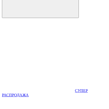
СУПЕР
РАСПРОДАЖА