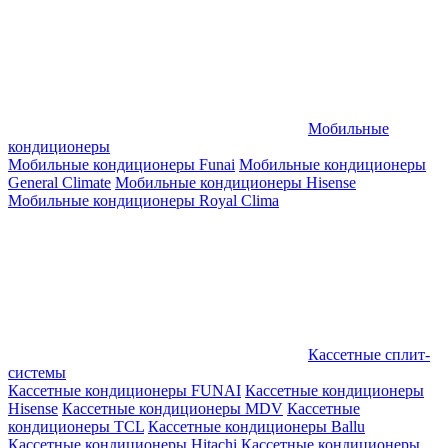
Мобильные
кондиционеры
Мобильные кондиционеры Funai
Мобильные кондиционеры
General Climate
Мобильные кондиционеры Hisense
Мобильные кондиционеры Royal Clima
Кассетные сплит-
системы
Кассетные кондиционеры FUNAI
Кассетные кондиционеры
Hisense
Кассетные кондиционеры MDV
Кассетные
кондиционеры TCL
Кассетные кондиционеры Ballu
Кассетные кондиционеры Hitachi
Кассетные кондиционеры