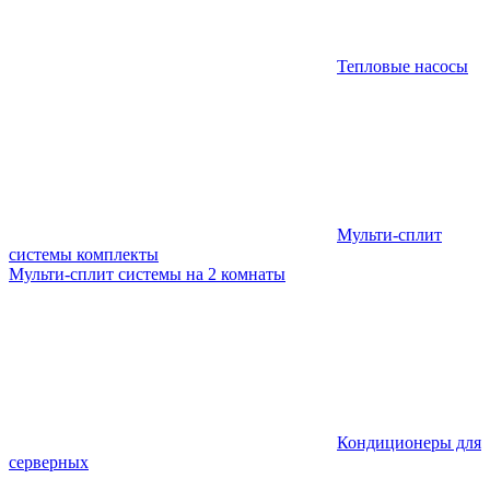
Тепловые насосы
Мульти-сплит
системы комплекты
Мульти-сплит системы на 2 комнаты
Кондиционеры для
серверных