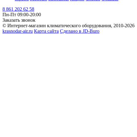
8 861 202 62 58
Пн-Пт 09:00-20:00
Заказать звонок
© Интернет-магазин климатического оборудования, 2010-2026
krasnodar-air.ru
Карта сайта
Сделано в JD-Buro