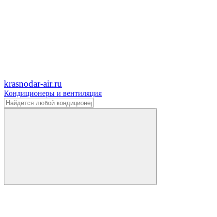
krasnodar-air.ru
Кондиционеры и вентиляция