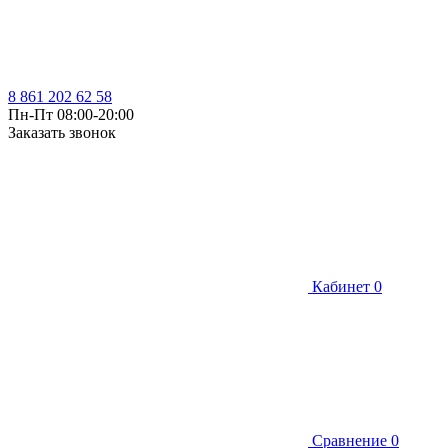
8 861 202 62 58
Пн-Пт 08:00-20:00
Заказать звонок
Кабинет
0
Сравнение
0