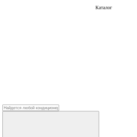
Каталог