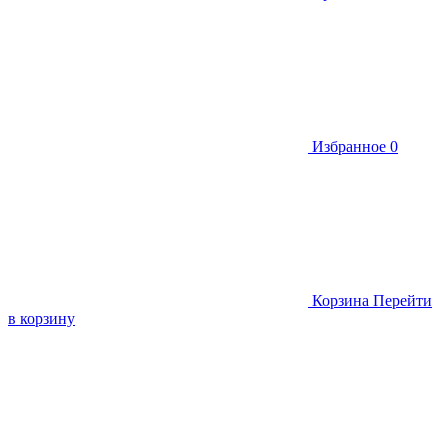
Избранное
0
Корзина
Перейти
в корзину