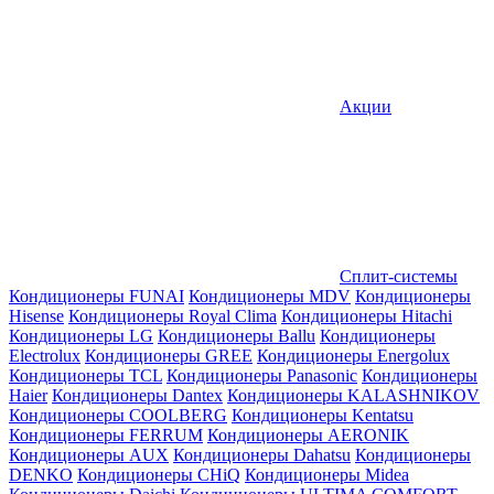
Акции
Сплит-системы
Кондиционеры FUNAI
Кондиционеры MDV
Кондиционеры
Hisense
Кондиционеры Royal Clima
Кондиционеры Hitachi
Кондиционеры LG
Кондиционеры Ballu
Кондиционеры
Electrolux
Кондиционеры GREE
Кондиционеры Energolux
Кондиционеры TCL
Кондиционеры Panasonic
Кондиционеры
Haier
Кондиционеры Dantex
Кондиционеры KALASHNIKOV
Кондиционеры СOOLBERG
Кондиционеры Kentatsu
Кондиционеры FERRUM
Кондиционеры AERONIK
Кондиционеры AUX
Кондиционеры Dahatsu
Кондиционеры
DENKO
Кондиционеры CHiQ
Кондиционеры Midea