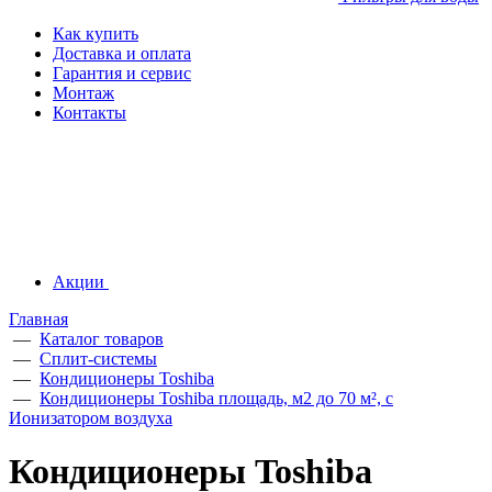
Как купить
Доставка и оплата
Гарантия и сервис
Монтаж
Контакты
Акции
Главная
—
Каталог товаров
—
Сплит-системы
—
Кондиционеры Toshiba
—
Кондиционеры Toshiba площадь, м2 до 70 м², с
Ионизатором воздуха
Кондиционеры Toshiba