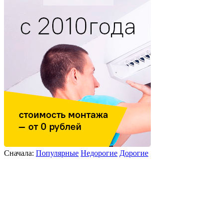
Сначала:
Популярные
Недорогие
Дорогие