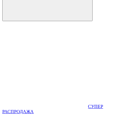
СУПЕР
РАСПРОДАЖА