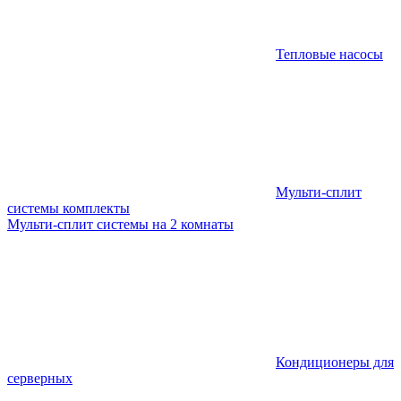
Тепловые насосы
Мульти-сплит
системы комплекты
Мульти-сплит системы на 2 комнаты
Кондиционеры для
серверных