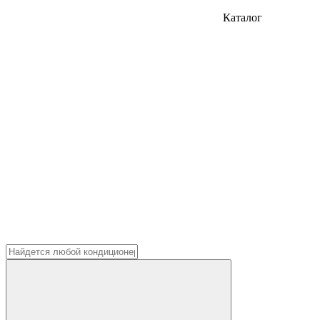
Каталог