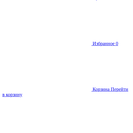
Избранное
0
Корзина
Перейти
в корзину