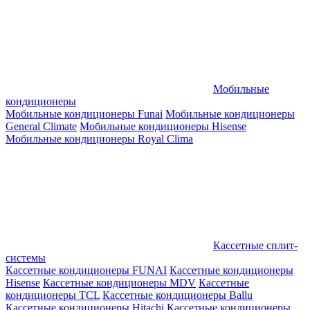
Мобильные
кондиционеры
Мобильные кондиционеры Funai
Мобильные кондиционеры
General Climate
Мобильные кондиционеры Hisense
Мобильные кондиционеры Royal Clima
Кассетные сплит-
системы
Кассетные кондиционеры FUNAI
Кассетные кондиционеры
Hisense
Кассетные кондиционеры MDV
Кассетные
кондиционеры TCL
Кассетные кондиционеры Ballu
Кассетные кондиционеры Hitachi
Кассетные кондиционеры