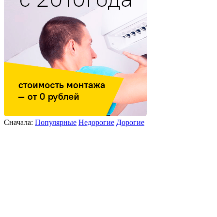
Сначала:
Популярные
Недорогие
Дорогие