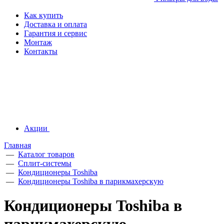
Как купить
Доставка и оплата
Гарантия и сервис
Монтаж
Контакты
Акции
Главная
—
Каталог товаров
—
Сплит-системы
—
Кондиционеры Toshiba
—
Кондиционеры Toshiba в парикмахерскую
Кондиционеры Toshiba в