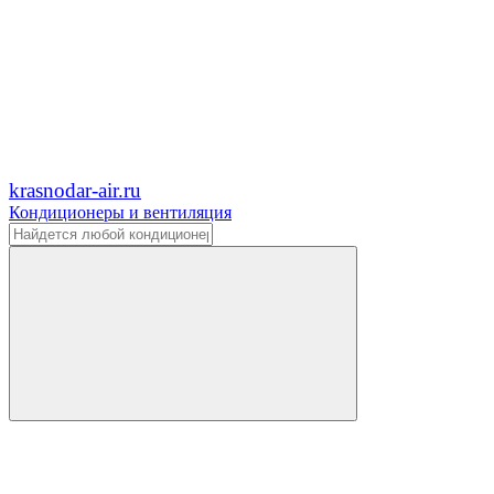
krasnodar-air.ru
Кондиционеры и вентиляция