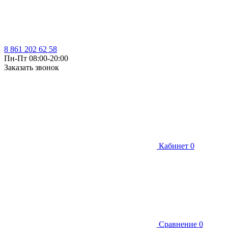
8 861 202 62 58
Пн-Пт 08:00-20:00
Заказать звонок
Кабинет
0
Сравнение
0