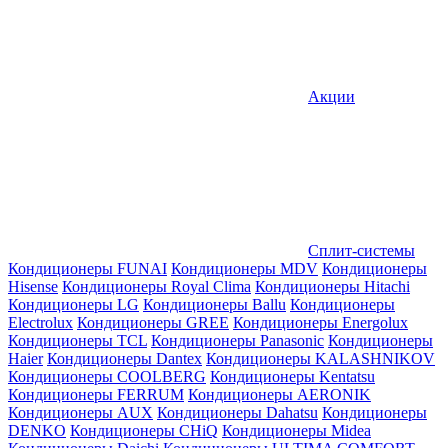
Акции
Сплит-системы
Кондиционеры FUNAI
Кондиционеры MDV
Кондиционеры
Hisense
Кондиционеры Royal Clima
Кондиционеры Hitachi
Кондиционеры LG
Кондиционеры Ballu
Кондиционеры
Electrolux
Кондиционеры GREE
Кондиционеры Energolux
Кондиционеры TCL
Кондиционеры Panasonic
Кондиционеры
Haier
Кондиционеры Dantex
Кондиционеры KALASHNIKOV
Кондиционеры СOOLBERG
Кондиционеры Kentatsu
Кондиционеры FERRUM
Кондиционеры AERONIK
Кондиционеры AUX
Кондиционеры Dahatsu
Кондиционеры
DENKO
Кондиционеры CHiQ
Кондиционеры Midea