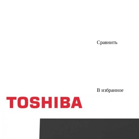
Сравнить
В избранное