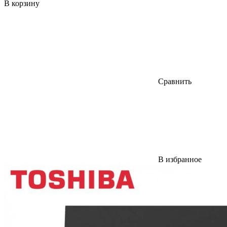
В корзину
Сравнить
В избранное