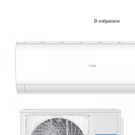
В избранное