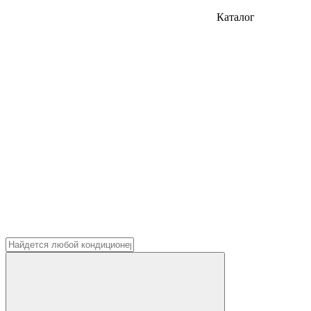
Каталог