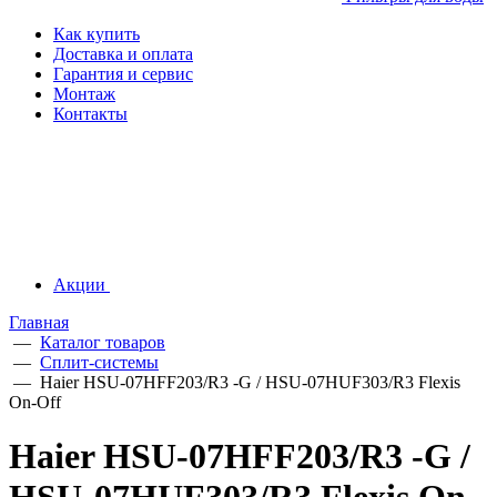
Как купить
Доставка и оплата
Гарантия и сервис
Монтаж
Контакты
Акции
Главная
—
Каталог товаров
—
Сплит-системы
—
Haier HSU-07HFF203/R3 -G / HSU-07HUF303/R3 Flexis
On-Off
Haier HSU-07HFF203/R3 -G /