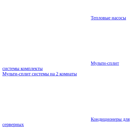
Тепловые насосы
Мульти-сплит
системы комплекты
Мульти-сплит системы на 2 комнаты
Кондиционеры для
серверных