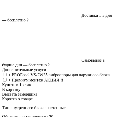
Доставка 1-3 дня
—
бесплатно
?
Самовывоз в
будние дни —
бесплатно
?
Дополнительные услуги
+ PROFcool VS-2W35 виброопоры для наружного блока
+ Премиум монтаж АКЦИЯ!!!
Купить в 1 клик
В корзину
Вызвать замерщика
Коротко о товаре
Тип внутреннего блока: настенные
Обслуживаемая площадь: 20