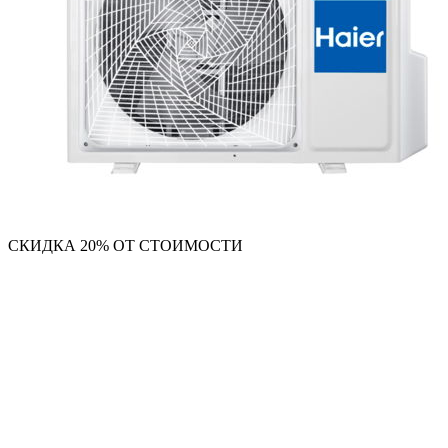
СКИДКА 20% ОТ СТОИМОСТИ