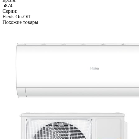
5874
Серии:
Flexis On-Off
Похожие товары