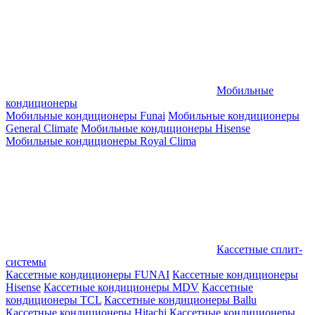
Мобильные
кондиционеры
Мобильные кондиционеры Funai
Мобильные кондиционеры
General Climate
Мобильные кондиционеры Hisense
Мобильные кондиционеры Royal Clima
Кассетные сплит-
системы
Кассетные кондиционеры FUNAI
Кассетные кондиционеры
Hisense
Кассетные кондиционеры MDV
Кассетные
кондиционеры TCL
Кассетные кондиционеры Ballu
Кассетные кондиционеры Hitachi
Кассетные кондиционеры