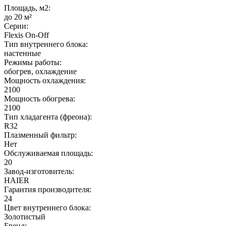
Площадь, м2:
до 20 м²
Серии:
Flexis On-Off
Тип внутреннего блока:
настенные
Режимы работы:
обогрев, охлаждение
Мощность охлаждения:
2100
Мощность обогрева:
2100
Тип хладагента (фреона):
R32
Плазменный фильтр:
Нет
Обслуживаемая площадь:
20
Завод-изготовитель:
HAIER
Гарантия производителя:
24
Цвет внутреннего блока:
Золотистый
Бренд: