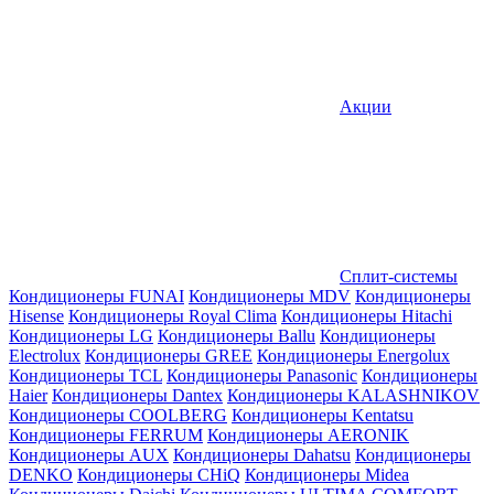
Акции
Сплит-системы
Кондиционеры FUNAI
Кондиционеры MDV
Кондиционеры
Hisense
Кондиционеры Royal Clima
Кондиционеры Hitachi
Кондиционеры LG
Кондиционеры Ballu
Кондиционеры
Electrolux
Кондиционеры GREE
Кондиционеры Energolux
Кондиционеры TCL
Кондиционеры Panasonic
Кондиционеры
Haier
Кондиционеры Dantex
Кондиционеры KALASHNIKOV
Кондиционеры СOOLBERG
Кондиционеры Kentatsu
Кондиционеры FERRUM
Кондиционеры AERONIK
Кондиционеры AUX
Кондиционеры Dahatsu
Кондиционеры
DENKO
Кондиционеры CHiQ
Кондиционеры Midea