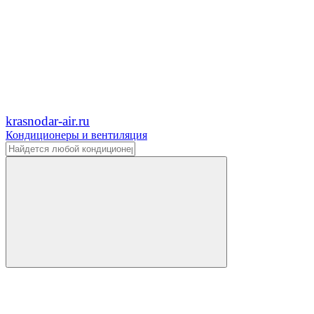
krasnodar-air.ru
Кондиционеры и вентиляция