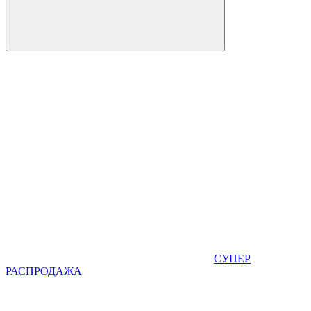
СУПЕР
РАСПРОДАЖА