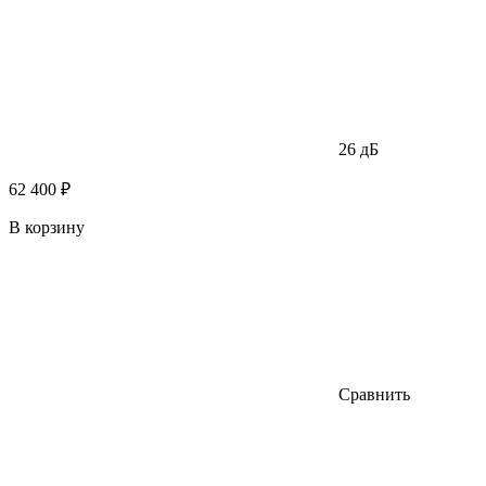
26 дБ
62 400 ₽
В корзину
Сравнить