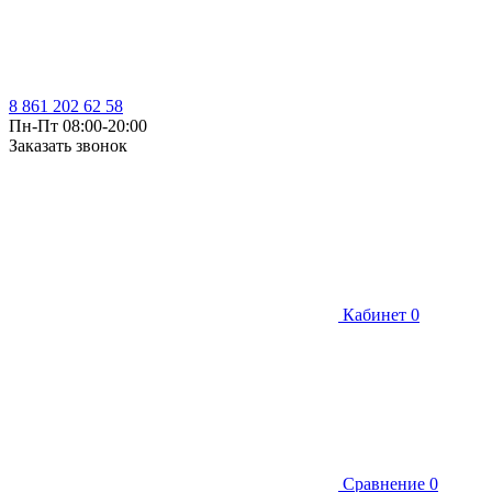
8 861 202 62 58
Пн-Пт 08:00-20:00
Заказать звонок
Кабинет
0
Сравнение
0