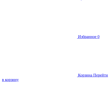
Избранное
0
Корзина
Перейти
в корзину