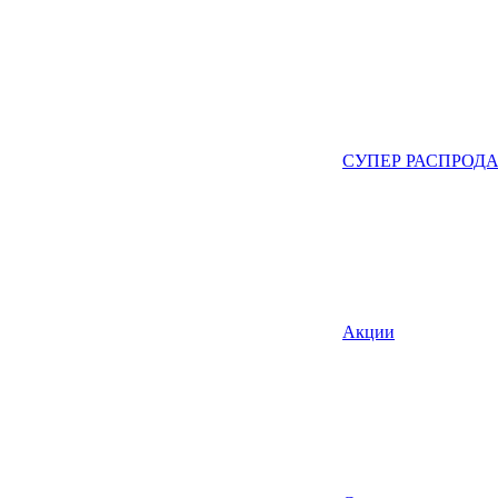
СУПЕР РАСПРОД
Акции