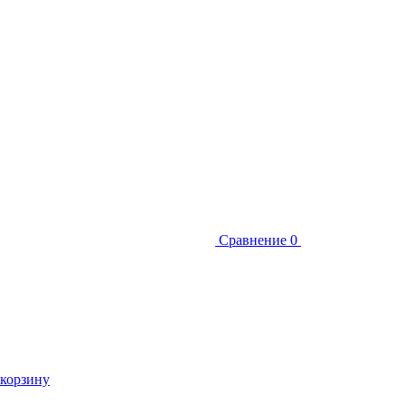
Сравнение
0
 корзину