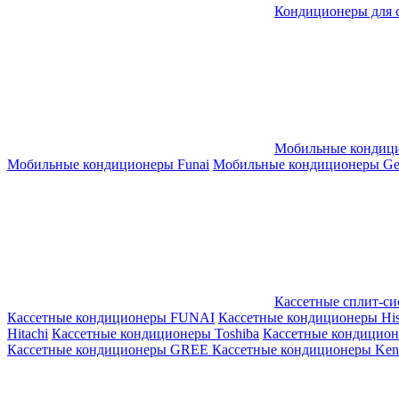
Кондиционеры для 
Мобильные кондиц
Мобильные кондиционеры Funai
Мобильные кондиционеры Gene
Кассетные сплит-с
Кассетные кондиционеры FUNAI
Кассетные кондиционеры His
Hitachi
Кассетные кондиционеры Toshiba
Кассетные кондицио
Кассетные кондиционеры GREE
Кассетные кондиционеры Kent