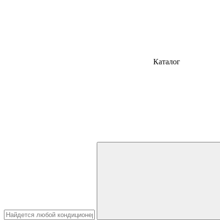
Каталог