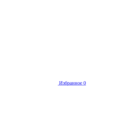
Избранное
0