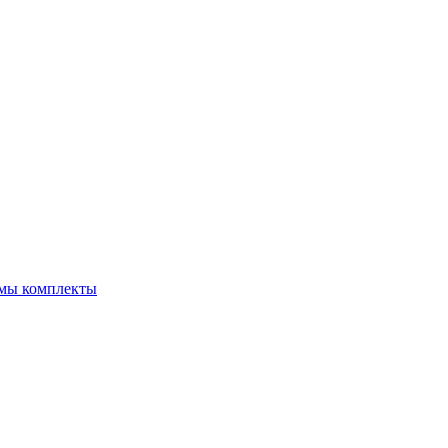
емы комплекты