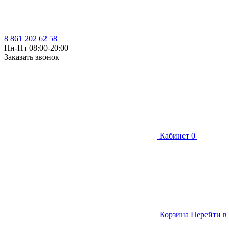
8 861 202 62 58
Пн-Пт 08:00-20:00
Заказать звонок
Кабинет
0
Корзина
Перейти в