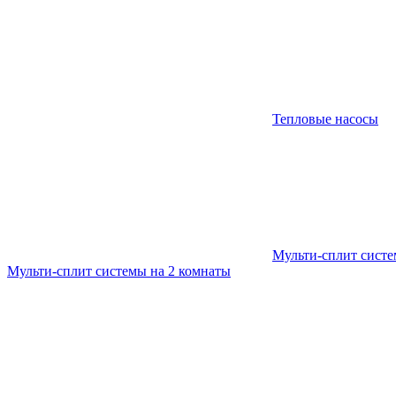
Тепловые насосы
Мульти-сплит сист
Мульти-сплит системы на 2 комнаты