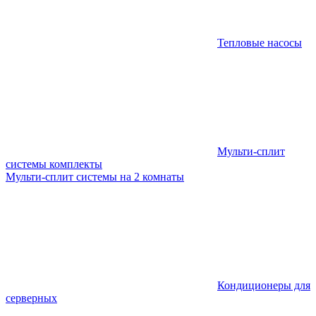
Тепловые насосы
Мульти-сплит
системы комплекты
Мульти-сплит системы на 2 комнаты
Кондиционеры для
серверных