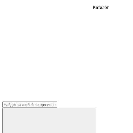
Каталог