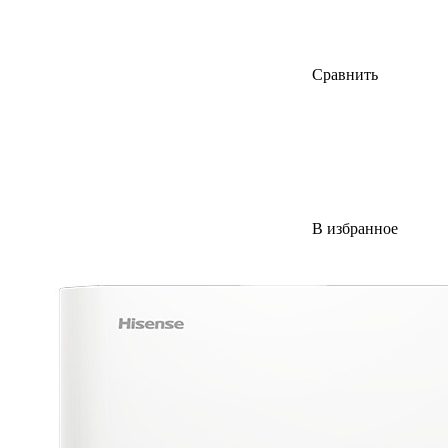
Сравнить
В избранное