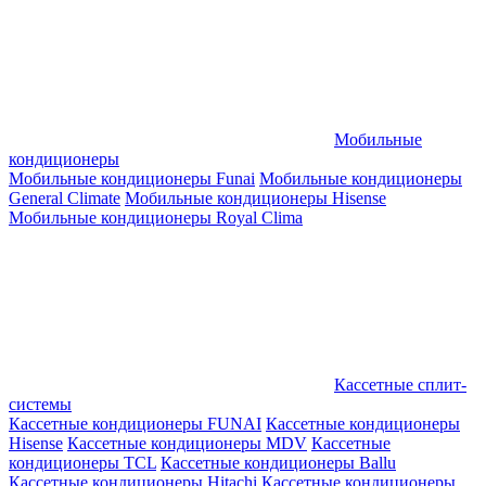
Мобильные
кондиционеры
Мобильные кондиционеры Funai
Мобильные кондиционеры
General Climate
Мобильные кондиционеры Hisense
Мобильные кондиционеры Royal Clima
Кассетные сплит-
системы
Кассетные кондиционеры FUNAI
Кассетные кондиционеры
Hisense
Кассетные кондиционеры MDV
Кассетные
кондиционеры TCL
Кассетные кондиционеры Ballu
Кассетные кондиционеры Hitachi
Кассетные кондиционеры