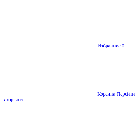
Избранное
0
Корзина
Перейти
в корзину