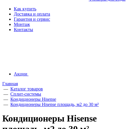
Как купить
Доставка и оплата
Гарантия и сервис
Монтаж
Контакты
Акции
Главная
—
Каталог товаров
—
Сплит-системы
—
Кондиционеры Hisense
—
Кондиционеры Hisense площадь, м2 до 30 м²
Кондиционеры Hisense