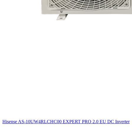
Hisense AS-10UW4RLCHC00 EXPERT PRO 2.0 EU DC Inverter