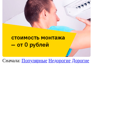
Сначала:
Популярные
Недорогие
Дорогие