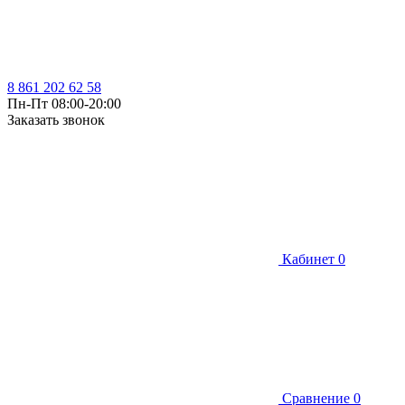
8 861 202 62 58
Пн-Пт 08:00-20:00
Заказать звонок
Кабинет
0
Сравнение
0