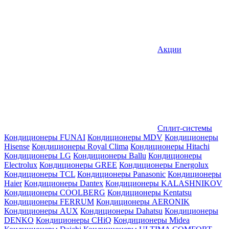
Акции
Сплит-системы
Кондиционеры FUNAI
Кондиционеры MDV
Кондиционеры
Hisense
Кондиционеры Royal Clima
Кондиционеры Hitachi
Кондиционеры LG
Кондиционеры Ballu
Кондиционеры
Electrolux
Кондиционеры GREE
Кондиционеры Energolux
Кондиционеры TCL
Кондиционеры Panasonic
Кондиционеры
Haier
Кондиционеры Dantex
Кондиционеры KALASHNIKOV
Кондиционеры СOOLBERG
Кондиционеры Kentatsu
Кондиционеры FERRUM
Кондиционеры AERONIK
Кондиционеры AUX
Кондиционеры Dahatsu
Кондиционеры
DENKO
Кондиционеры CHiQ
Кондиционеры Midea