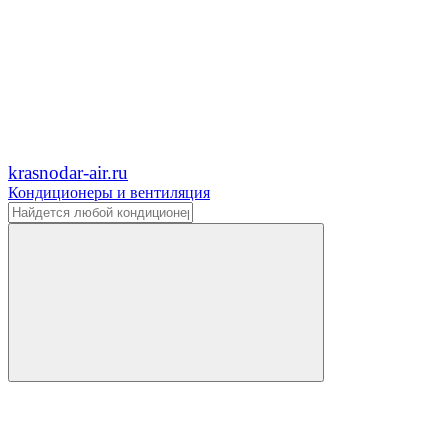
krasnodar-air.ru
Кондиционеры и вентиляция