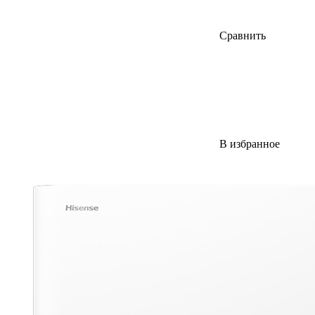
Сравнить
В избранное