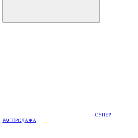
СУПЕР
РАСПРОДАЖА