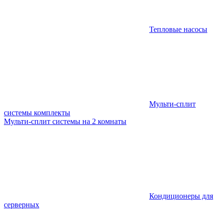
Тепловые насосы
Мульти-сплит
системы комплекты
Мульти-сплит системы на 2 комнаты
Кондиционеры для
серверных