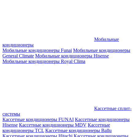
Мобильные
кондиционеры
Мобильные кондиционеры Funai
Мобильные кондиционеры
General Climate
Мобильные кондиционеры Hisense
Мобильные кондиционеры Royal Clima
Кассетные сплит-
системы
Кассетные кондиционеры FUNAI
Кассетные кондиционеры
Hisense
Кассетные кондиционеры MDV
Кассетные
кондиционеры TCL
Кассетные кондиционеры Ballu
Кассетные кондиционеры Hitachi
Кассетные кондиционеры