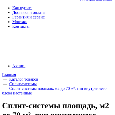
Как купить
Доставка и оплата
Гарантия и сервис
Монтаж
Контакты
Акции
Главная
—
Каталог товаров
—
Сплит-системы
—
Сплит-системы площадь, м2 до 70 м², тип внутреннего
блока настенные
Сплит-системы площадь, м2