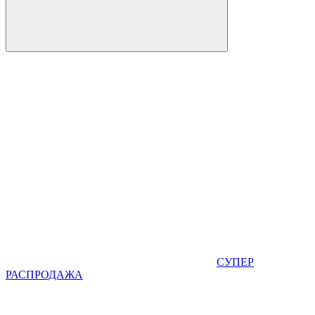
СУПЕР
РАСПРОДАЖА