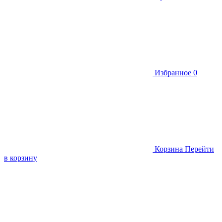
Избранное
0
Корзина
Перейти
в корзину