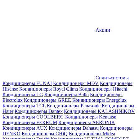
Акции
Сплит-системы
Кондиционеры FUNAI
Кондиционеры MDV
Кондиционеры
Hisense
Кондиционеры Royal Clima
Кондиционеры Hitachi
Кондиционеры LG
Кондиционеры Ballu
Кондиционеры
Electrolux
Кондиционеры GREE
Кондиционеры Energolux
Кондиционеры TCL
Кондиционеры Panasonic
Кондиционеры
Haier
Кондиционеры Dantex
Кондиционеры KALASHNIKOV
Кондиционеры СOOLBERG
Кондиционеры Kentatsu
Кондиционеры FERRUM
Кондиционеры AERONIK
Кондиционеры AUX
Кондиционеры Dahatsu
Кондиционеры
DENKO
Кондиционеры CHiQ
Кондиционеры Midea