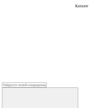
Каталог