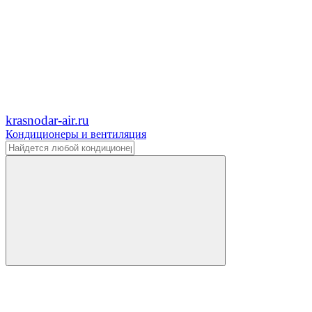
krasnodar-air.ru
Кондиционеры и вентиляция