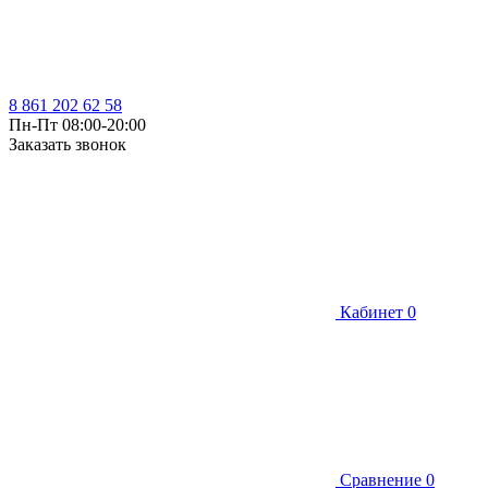
8 861 202 62 58
Пн-Пт 08:00-20:00
Заказать звонок
Кабинет
0
Сравнение
0