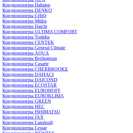
Кондиционеры Dahatsu
Кондиционеры DENKO
Кондиционеры CHiQ
Кондиционеры Midea
Кондиционеры Daichi
Кондиционеры ULTIMA COMFORT
Кондиционеры Toshiba
Кондиционеры CENTEK
Кондиционеры General Climate
Кондиционеры AQUA
Кондиционеры Berlingtoun
Кондиционеры Casarte
Кондиционеры CHERBROOKE
Кондиционеры DAHACI
Кондиционеры DAICOND
Кондиционеры ECOSTAR
Кондиционеры EUROHOFF
Кондиционеры EUROKLIMA
Кондиционеры GREEN
Кондиционеры HEC
Кондиционеры ISHIMATSU
Кондиционеры JAX
Кондиционеры Lanzkraft
Кондиционеры Lessar