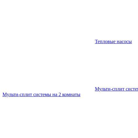
Тепловые насосы
Мульти-сплит сист
Мульти-сплит системы на 2 комнаты