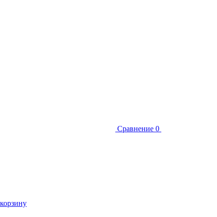
Сравнение
0
 корзину