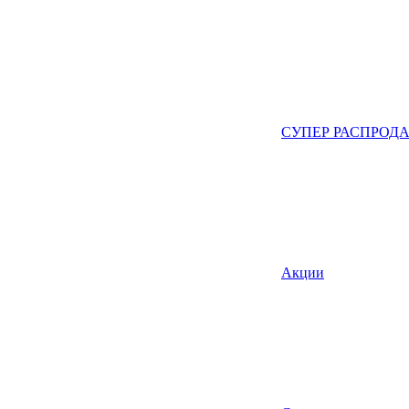
СУПЕР РАСПРОД
Акции