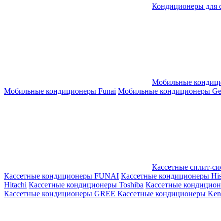
Кондиционеры для 
Мобильные кондиц
Мобильные кондиционеры Funai
Мобильные кондиционеры Gene
Кассетные сплит-с
Кассетные кондиционеры FUNAI
Кассетные кондиционеры His
Hitachi
Кассетные кондиционеры Toshiba
Кассетные кондицио
Кассетные кондиционеры GREE
Кассетные кондиционеры Kent