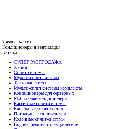
krasnodar-air.ru
Кондиционеры и вентиляция
Каталог
СУПЕР РАСПРОДАЖА
Акции
Сплит-системы
Мульти-сплит системы
Тепловые насосы
Мульти-сплит системы комплекты
Кондиционеры для серверных
Мобильные кондиционеры
Кассетные сплит-системы
Канальные сплит-системы
Потолочные сплит-системы
Колонные сплит-системы
Водонагреватели электрические