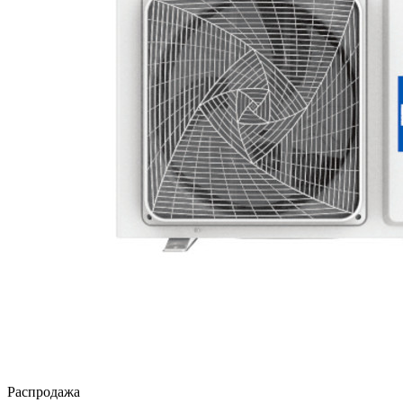
Распродажа