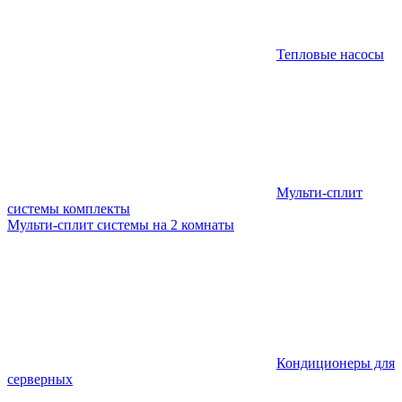
Тепловые насосы
Мульти-сплит
системы комплекты
Мульти-сплит системы на 2 комнаты
Кондиционеры для
серверных