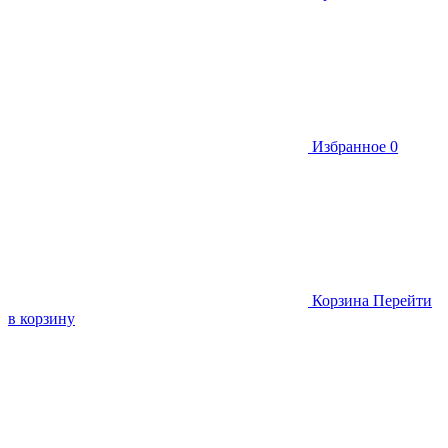
Избранное
0
Корзина
Перейти
в корзину