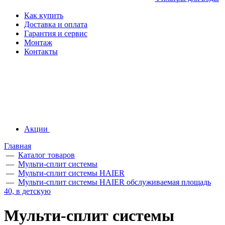
Как купить
Доставка и оплата
Гарантия и сервис
Монтаж
Контакты
Акции
Главная
—
Каталог товаров
—
Мульти-сплит системы
—
Мульти-сплит системы HAIER
—
Мульти-сплит системы HAIER обслуживаемая площадь
40, в детскую
Мульти-сплит системы