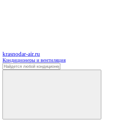
krasnodar-air.ru
Кондиционеры и вентиляция