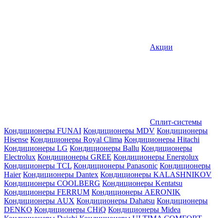
Акции
Сплит-системы
Кондиционеры FUNAI
Кондиционеры MDV
Кондиционеры
Hisense
Кондиционеры Royal Clima
Кондиционеры Hitachi
Кондиционеры LG
Кондиционеры Ballu
Кондиционеры
Electrolux
Кондиционеры GREE
Кондиционеры Energolux
Кондиционеры TCL
Кондиционеры Panasonic
Кондиционеры
Haier
Кондиционеры Dantex
Кондиционеры KALASHNIKOV
Кондиционеры СOOLBERG
Кондиционеры Kentatsu
Кондиционеры FERRUM
Кондиционеры AERONIK
Кондиционеры AUX
Кондиционеры Dahatsu
Кондиционеры
DENKO
Кондиционеры CHiQ
Кондиционеры Midea