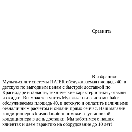
Сравнить
В избранное
Мульти-сплит системы HAIER обслуживаемая площадь 40, в
детскую по выгодным ценам с быстрой доставкой по
Краснодаре и области, технические характеристики , отзывы
и скидки. Вы можете купить Мульти-сплит системы haier
обслуживаемая площадь 40, в детскую и оплатить наличными,
безналичным расчетом и онлайн прямо сейчас. Наш магазин
кондиционеров krasnodar-air.ru поможет с установкой
кондиционера в день доставки. Мы заботимся о наших
клиентах и даем гарантию на оборудование до 10 лет!