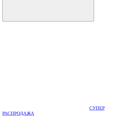
СУПЕР
РАСПРОДАЖА