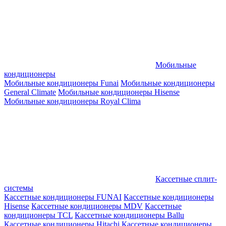
Мобильные
кондиционеры
Мобильные кондиционеры Funai
Мобильные кондиционеры
General Climate
Мобильные кондиционеры Hisense
Мобильные кондиционеры Royal Clima
Кассетные сплит-
системы
Кассетные кондиционеры FUNAI
Кассетные кондиционеры
Hisense
Кассетные кондиционеры MDV
Кассетные
кондиционеры TCL
Кассетные кондиционеры Ballu
Кассетные кондиционеры Hitachi
Кассетные кондиционеры