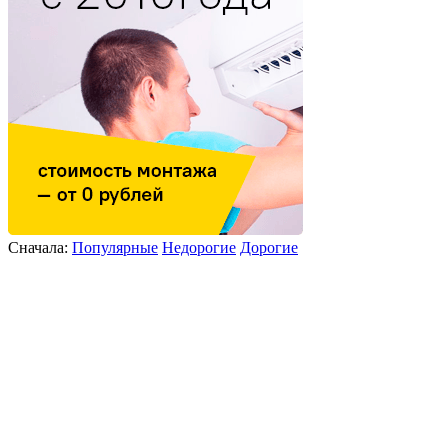
Сначала:
Популярные
Недорогие
Дорогие