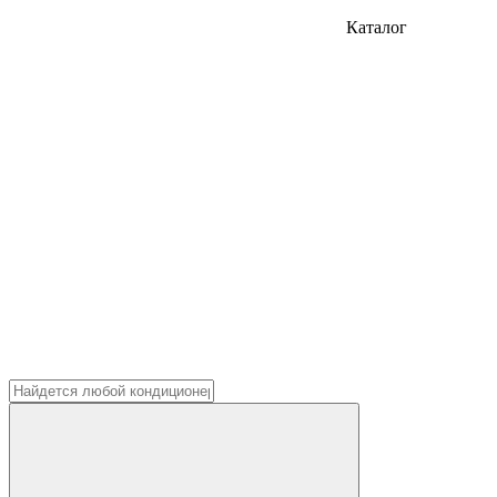
Каталог