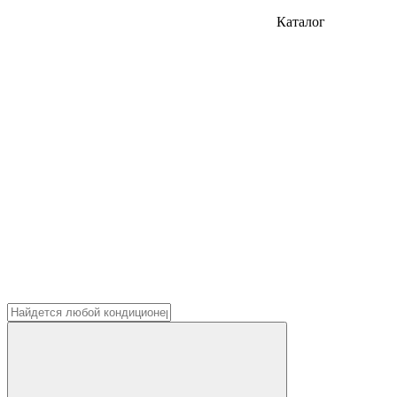
Каталог