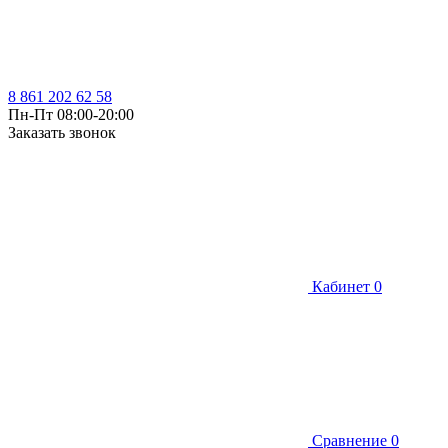
8 861 202 62 58
Пн-Пт 08:00-20:00
Заказать звонок
Кабинет
0
Сравнение
0