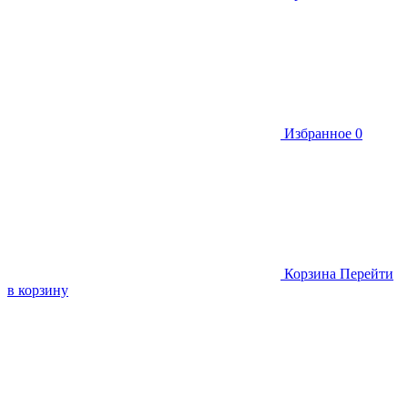
Избранное
0
Корзина
Перейти
в корзину