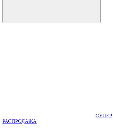
СУПЕР
РАСПРОДАЖА