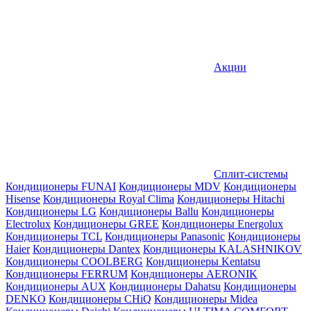
Акции
Сплит-системы
Кондиционеры FUNAI
Кондиционеры MDV
Кондиционеры
Hisense
Кондиционеры Royal Clima
Кондиционеры Hitachi
Кондиционеры LG
Кондиционеры Ballu
Кондиционеры
Electrolux
Кондиционеры GREE
Кондиционеры Energolux
Кондиционеры TCL
Кондиционеры Panasonic
Кондиционеры
Haier
Кондиционеры Dantex
Кондиционеры KALASHNIKOV
Кондиционеры СOOLBERG
Кондиционеры Kentatsu
Кондиционеры FERRUM
Кондиционеры AERONIK
Кондиционеры AUX
Кондиционеры Dahatsu
Кондиционеры
DENKO
Кондиционеры CHiQ
Кондиционеры Midea