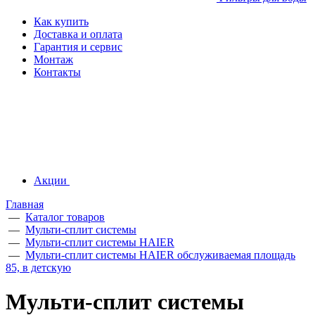
Как купить
Доставка и оплата
Гарантия и сервис
Монтаж
Контакты
Акции
Главная
—
Каталог товаров
—
Мульти-сплит системы
—
Мульти-сплит системы HAIER
—
Мульти-сплит системы HAIER обслуживаемая площадь
85, в детскую
Мульти-сплит системы