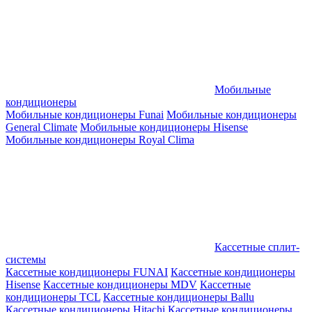
Мобильные
кондиционеры
Мобильные кондиционеры Funai
Мобильные кондиционеры
General Climate
Мобильные кондиционеры Hisense
Мобильные кондиционеры Royal Clima
Кассетные сплит-
системы
Кассетные кондиционеры FUNAI
Кассетные кондиционеры
Hisense
Кассетные кондиционеры MDV
Кассетные
кондиционеры TCL
Кассетные кондиционеры Ballu
Кассетные кондиционеры Hitachi
Кассетные кондиционеры