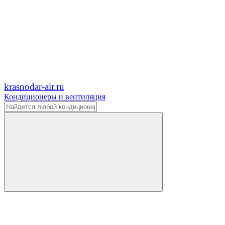
krasnodar-air.ru
Кондиционеры и вентиляция