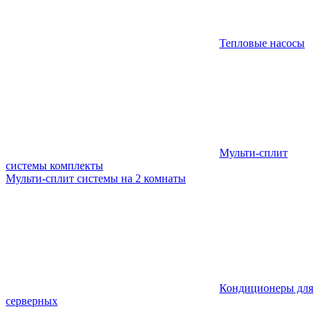
Тепловые насосы
Мульти-сплит
системы комплекты
Мульти-сплит системы на 2 комнаты
Кондиционеры для
серверных