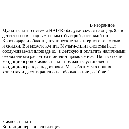
В избранное
Мульти-сплит системы HAIER обслуживаемая площадь 85, в
детскую по выгодным ценам с быстрой доставкой по
Краснодаре и области, технические характеристики , отзывы
и скидки. Вы можете купить Мульти-сплит системы haier
обслуживаемая площадь 85, в детскую и оплатить наличными,
безналичным расчетом и онлайн прямо сейчас. Наш магазин
кондиционеров krasnodar-air.ru поможет с установкой
кондиционера в день доставки. Мы заботимся о наших
клиентах и даем гарантию на оборудование до 10 лет!
krasnodar-air.ru
Кондиционеры и вентиляция