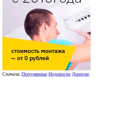
Сначала:
Популярные
Недорогие
Дорогие