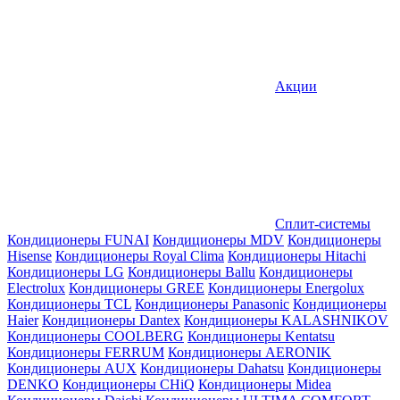
Акции
Сплит-системы
Кондиционеры FUNAI
Кондиционеры MDV
Кондиционеры
Hisense
Кондиционеры Royal Clima
Кондиционеры Hitachi
Кондиционеры LG
Кондиционеры Ballu
Кондиционеры
Electrolux
Кондиционеры GREE
Кондиционеры Energolux
Кондиционеры TCL
Кондиционеры Panasonic
Кондиционеры
Haier
Кондиционеры Dantex
Кондиционеры KALASHNIKOV
Кондиционеры СOOLBERG
Кондиционеры Kentatsu
Кондиционеры FERRUM
Кондиционеры AERONIK
Кондиционеры AUX
Кондиционеры Dahatsu
Кондиционеры
DENKO
Кондиционеры CHiQ
Кондиционеры Midea