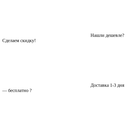
Нашли дешевле?
Сделаем скидку!
Доставка 1-3 дня
—
бесплатно
?