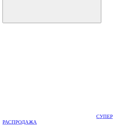
СУПЕР
РАСПРОДАЖА