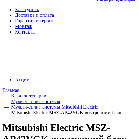
Как купить
Доставка и оплата
Гарантия и сервис
Монтаж
Контакты
Акции
Главная
—
Каталог товаров
—
Мульти-сплит системы
—
Мульти-сплит системы Mitsubishi Electric
—
Mitsubishi Electric MSZ-AP42VGK внутренний блок
Mitsubishi Electric MSZ-