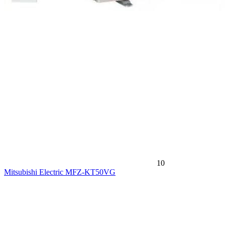
10
Mitsubishi Electric MFZ-KT50VG