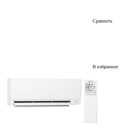
Сравнить
В избранное