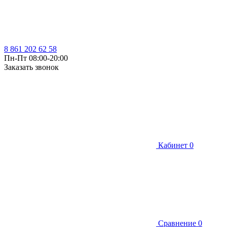
8 861 202 62 58
Пн-Пт 08:00-20:00
Заказать звонок
Кабинет
0
Сравнение
0