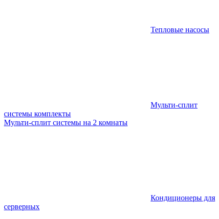
Тепловые насосы
Мульти-сплит
системы комплекты
Мульти-сплит системы на 2 комнаты
Кондиционеры для
серверных