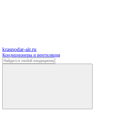
krasnodar-air.ru
Кондиционеры и вентиляция