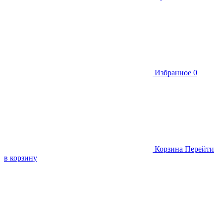
Избранное
0
Корзина
Перейти
в корзину