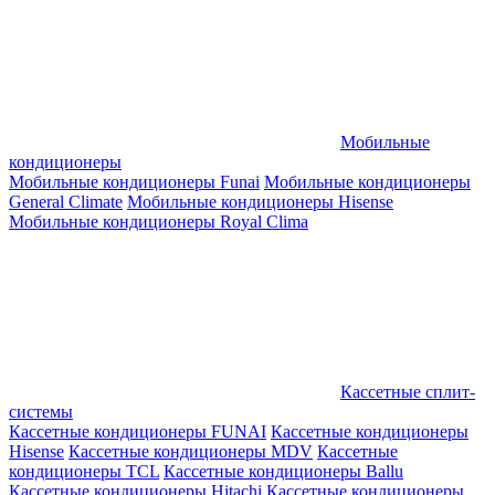
Мобильные
кондиционеры
Мобильные кондиционеры Funai
Мобильные кондиционеры
General Climate
Мобильные кондиционеры Hisense
Мобильные кондиционеры Royal Clima
Кассетные сплит-
системы
Кассетные кондиционеры FUNAI
Кассетные кондиционеры
Hisense
Кассетные кондиционеры MDV
Кассетные
кондиционеры TCL
Кассетные кондиционеры Ballu
Кассетные кондиционеры Hitachi
Кассетные кондиционеры