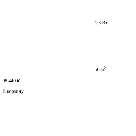
1,3 Вт
2
50 м
98 440 ₽
В корзину