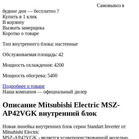
Самовывоз в
будние дни —
бесплатно
?
Купить в 1 клик
В корзину
Вызвать замерщика
Коротко о товаре
Тип внутреннего блока: настенные
Обслуживаемая площадь: 42
Мощность охлаждения: 4200
Мощность обогрева: 5400
Подробнее о товаре
Наша компания — официальный дилер
Описание Mitsubishi Electric MSZ-
AP42VGK внутренний блок
Новая линейка внутренних блок серии Standart Inverter от
Mitsubishi Electric
MSZ-AP42VGK - является усовершенствованной моделью,