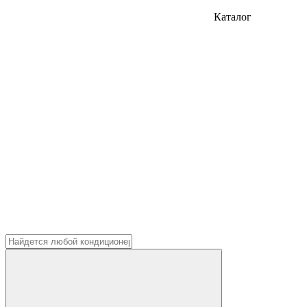
Каталог