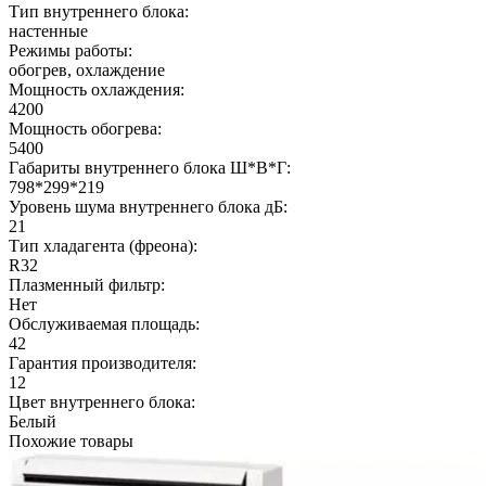
Тип внутреннего блока:
настенные
Режимы работы:
обогрев, охлаждение
Мощность охлаждения:
4200
Мощность обогрева:
5400
Габариты внутреннего блока Ш*В*Г:
798*299*219
Уровень шума внутреннего блока дБ:
21
Тип хладагента (фреона):
R32
Плазменный фильтр:
Нет
Обслуживаемая площадь:
42
Гарантия производителя:
12
Цвет внутреннего блока:
Белый
Похожие товары