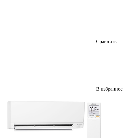
Сравнить
В избранное