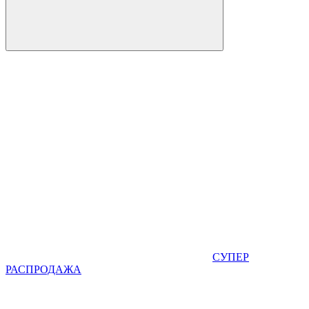
СУПЕР
РАСПРОДАЖА