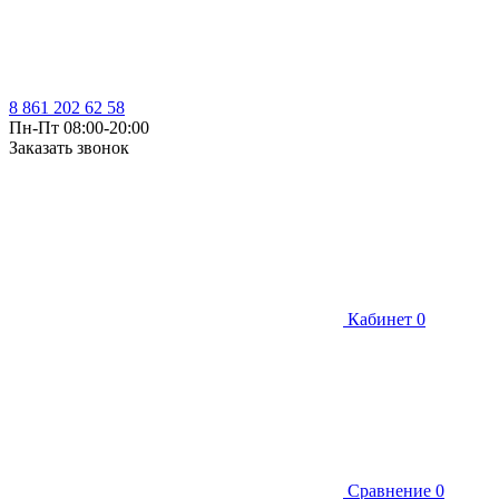
8 861 202 62 58
Пн-Пт 08:00-20:00
Заказать звонок
Кабинет
0
Сравнение
0