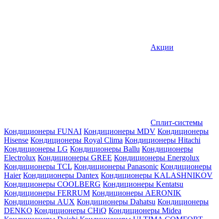
Акции
Сплит-системы
Кондиционеры FUNAI
Кондиционеры MDV
Кондиционеры
Hisense
Кондиционеры Royal Clima
Кондиционеры Hitachi
Кондиционеры LG
Кондиционеры Ballu
Кондиционеры
Electrolux
Кондиционеры GREE
Кондиционеры Energolux
Кондиционеры TCL
Кондиционеры Panasonic
Кондиционеры
Haier
Кондиционеры Dantex
Кондиционеры KALASHNIKOV
Кондиционеры СOOLBERG
Кондиционеры Kentatsu
Кондиционеры FERRUM
Кондиционеры AERONIK
Кондиционеры AUX
Кондиционеры Dahatsu
Кондиционеры
DENKO
Кондиционеры CHiQ
Кондиционеры Midea