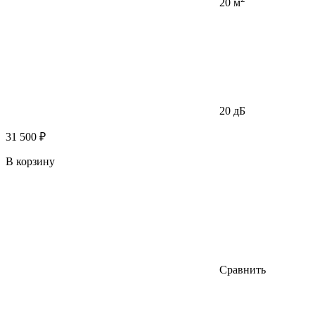
20 м
20 дБ
31 500 ₽
В корзину
Сравнить