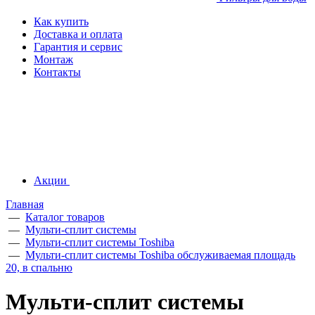
Как купить
Доставка и оплата
Гарантия и сервис
Монтаж
Контакты
Акции
Главная
—
Каталог товаров
—
Мульти-сплит системы
—
Мульти-сплит системы Toshiba
—
Мульти-сплит системы Toshiba обслуживаемая площадь
20, в спальню
Мульти-сплит системы