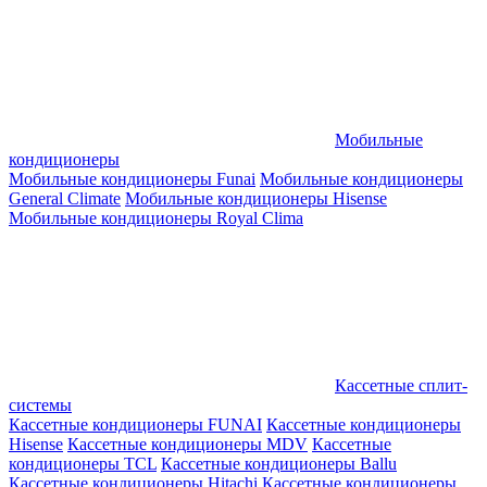
Мобильные
кондиционеры
Мобильные кондиционеры Funai
Мобильные кондиционеры
General Climate
Мобильные кондиционеры Hisense
Мобильные кондиционеры Royal Clima
Кассетные сплит-
системы
Кассетные кондиционеры FUNAI
Кассетные кондиционеры
Hisense
Кассетные кондиционеры MDV
Кассетные
кондиционеры TCL
Кассетные кондиционеры Ballu
Кассетные кондиционеры Hitachi
Кассетные кондиционеры