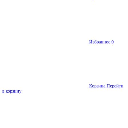
Избранное
0
Корзина
Перейти
в корзину