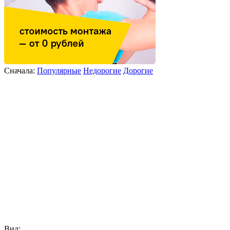
Сначала:
Популярные
Недорогие
Дорогие
Вид: