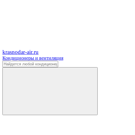
krasnodar-air.ru
Кондиционеры и вентиляция