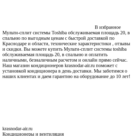
В избранное
Мульти-сплит системы Toshiba обслуживаемая площадь 20, в
спальню по выгодным ценам с быстрой доставкой по
Краснодаре и области, технические характеристики , отзывы
и скидки. Вы можете купить Мульти-сплит системы toshiba
обслуживаемая площадь 20, в спальню и оплатить
наличными, безналичным расчетом и онлайн прямо сейчас.
Наш магазин кондиционеров krasnodar-air.ru поможет с
установкой кондиционера в день доставки. Мы заботимся о
наших клиентах и даем гарантию на оборудование до 10 лет!
krasnodar-air.ru
Кондиционеры и вентиляция