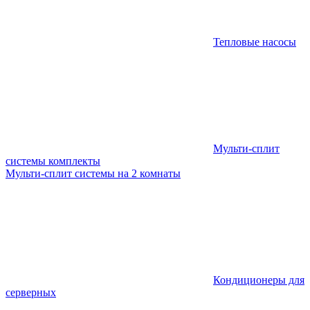
Тепловые насосы
Мульти-сплит
системы комплекты
Мульти-сплит системы на 2 комнаты
Кондиционеры для
серверных