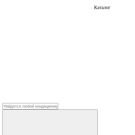
Каталог