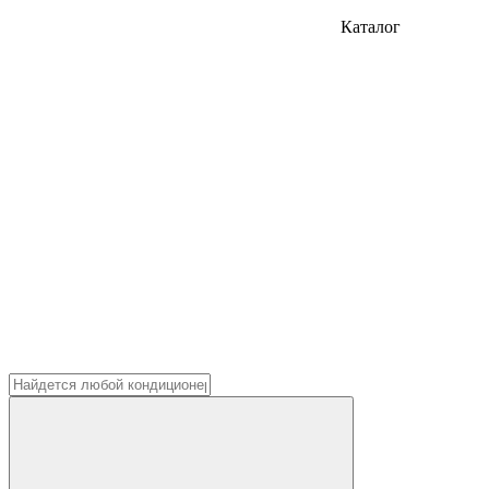
Каталог