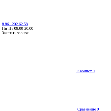
8 861 202 62 58
Пн-Пт 08:00-20:00
Заказать звонок
Кабинет
0
Сравнение
0