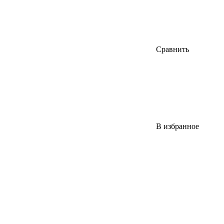
Сравнить
В избранное