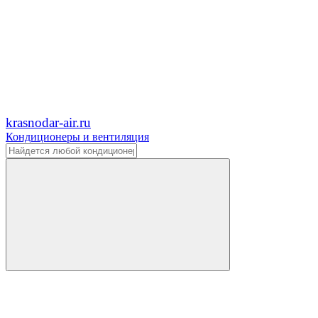
krasnodar-air.ru
Кондиционеры и вентиляция