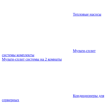
Тепловые насосы
Мульти-сплит
системы комплекты
Мульти-сплит системы на 2 комнаты
Кондиционеры для
серверных