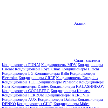
Акции
Сплит-системы
Кондиционеры FUNAI
Кондиционеры MDV
Кондиционеры
Hisense
Кондиционеры Royal Clima
Кондиционеры Hitachi
Кондиционеры LG
Кондиционеры Ballu
Кондиционеры
Electrolux
Кондиционеры GREE
Кондиционеры Energolux
Кондиционеры TCL
Кондиционеры Panasonic
Кондиционеры
Haier
Кондиционеры Dantex
Кондиционеры KALASHNIKOV
Кондиционеры СOOLBERG
Кондиционеры Kentatsu
Кондиционеры FERRUM
Кондиционеры AERONIK
Кондиционеры AUX
Кондиционеры Dahatsu
Кондиционеры
DENKO
Кондиционеры CHiQ
Кондиционеры Midea