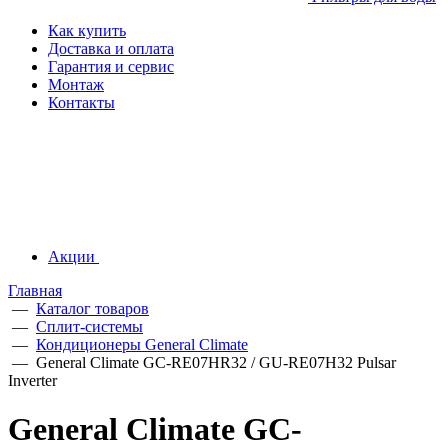
Как купить
Доставка и оплата
Гарантия и сервис
Монтаж
Контакты
Акции
Главная
—
Каталог товаров
—
Сплит-системы
—
Кондиционеры General Climate
—
General Climate GC-RE07HR32 / GU-RE07H32 Pulsar
Inverter
General Climate GC-