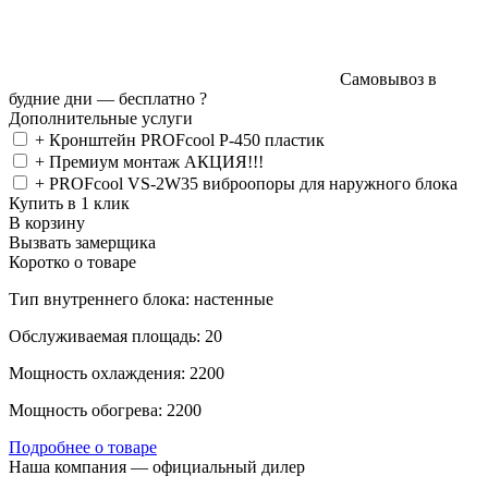
Самовывоз в
будние дни —
бесплатно
?
Дополнительные услуги
+ Кронштейн PROFcool P-450 пластик
+ Премиум монтаж АКЦИЯ!!!
+ PROFcool VS-2W35 виброопоры для наружного блока
Купить в 1 клик
В корзину
Вызвать замерщика
Коротко о товаре
Тип внутреннего блока: настенные
Обслуживаемая площадь: 20
Мощность охлаждения: 2200
Мощность обогрева: 2200
Подробнее о товаре
Наша компания — официальный дилер