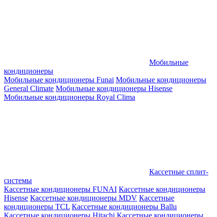
Мобильные
кондиционеры
Мобильные кондиционеры Funai
Мобильные кондиционеры
General Climate
Мобильные кондиционеры Hisense
Мобильные кондиционеры Royal Clima
Кассетные сплит-
системы
Кассетные кондиционеры FUNAI
Кассетные кондиционеры
Hisense
Кассетные кондиционеры MDV
Кассетные
кондиционеры TCL
Кассетные кондиционеры Ballu
Кассетные кондиционеры Hitachi
Кассетные кондиционеры