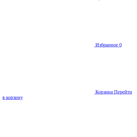
Избранное
0
Корзина
Перейти
в корзину