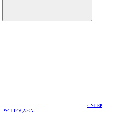
СУПЕР
РАСПРОДАЖА