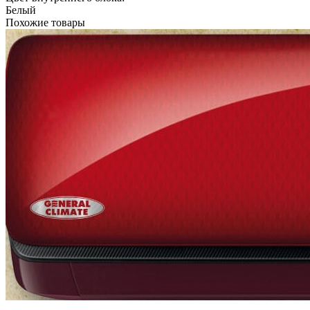
Белый
Похожие товары