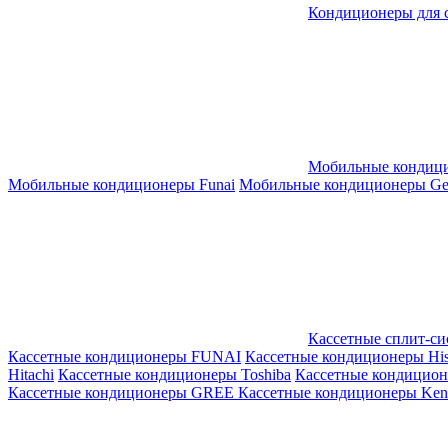
Кондиционеры для 
Мобильные кондиц
Мобильные кондиционеры Funai
Мобильные кондиционеры Gene
Кассетные сплит-с
Кассетные кондиционеры FUNAI
Кассетные кондиционеры His
Hitachi
Кассетные кондиционеры Toshiba
Кассетные кондицио
Кассетные кондиционеры GREE
Кассетные кондиционеры Kent