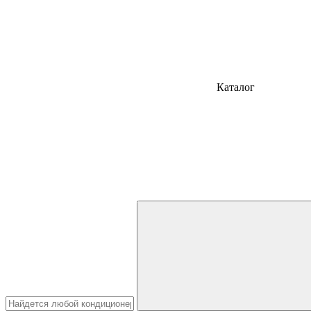
Каталог