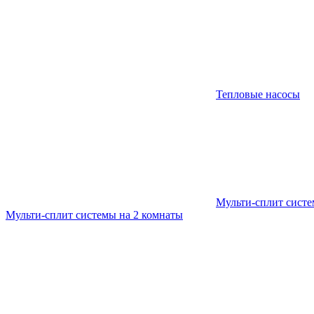
Тепловые насосы
Мульти-сплит сист
Мульти-сплит системы на 2 комнаты