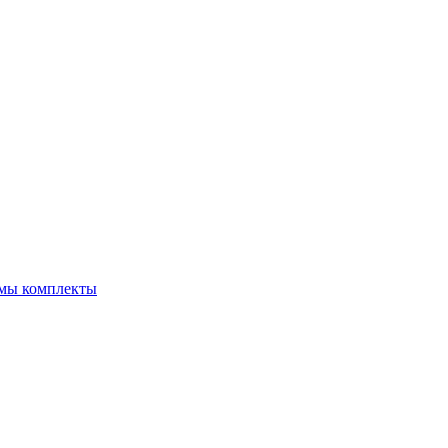
емы комплекты