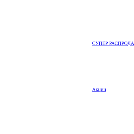
СУПЕР РАСПРОД
Акции