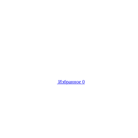
Избранное
0