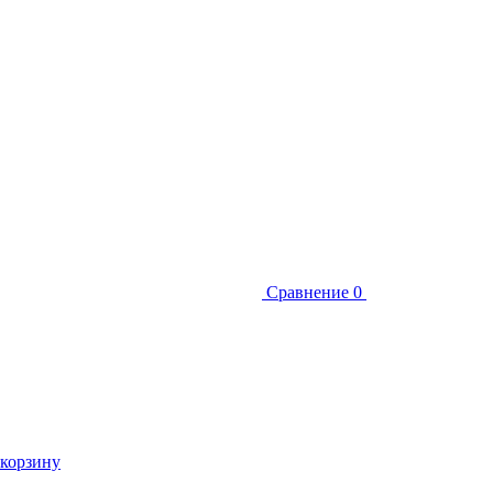
Сравнение
0
 корзину