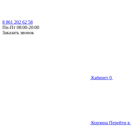
8 861 202 62 58
Пн-Пт 08:00-20:00
Заказать звонок
Кабинет
0
Корзина
Перейти в