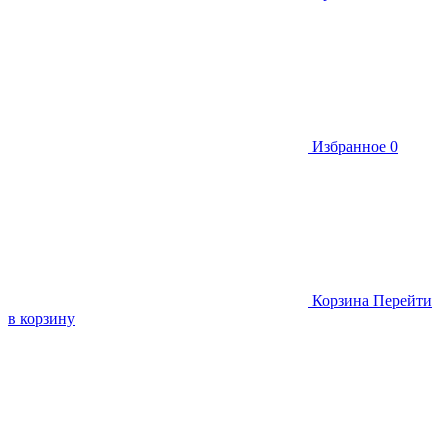
Избранное
0
Корзина
Перейти
в корзину