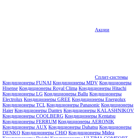
Акции
Сплит-системы
Кондиционеры FUNAI
Кондиционеры MDV
Кондиционеры
Hisense
Кондиционеры Royal Clima
Кондиционеры Hitachi
Кондиционеры LG
Кондиционеры Ballu
Кондиционеры
Electrolux
Кондиционеры GREE
Кондиционеры Energolux
Кондиционеры TCL
Кондиционеры Panasonic
Кондиционеры
Haier
Кондиционеры Dantex
Кондиционеры KALASHNIKOV
Кондиционеры СOOLBERG
Кондиционеры Kentatsu
Кондиционеры FERRUM
Кондиционеры AERONIK
Кондиционеры AUX
Кондиционеры Dahatsu
Кондиционеры
DENKO
Кондиционеры CHiQ
Кондиционеры Midea