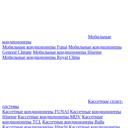
Мобильные
кондиционеры
Мобильные кондиционеры Funai
Мобильные кондиционеры
General Climate
Мобильные кондиционеры Hisense
Мобильные кондиционеры Royal Clima
Кассетные сплит-
системы
Кассетные кондиционеры FUNAI
Кассетные кондиционеры
Hisense
Кассетные кондиционеры MDV
Кассетные
кондиционеры TCL
Кассетные кондиционеры Ballu
Кассетные кондиционеры Hitachi
Кассетные кондиционеры