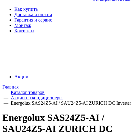
Как купить
Доставка и оплата
Гарантия и сервис
Монтаж
Контакты
Акции
Главная
—
Каталог товаров
—
Акции на кондиционеры
—
Energolux SAS24Z5-AI / SAU24Z5-AI ZURICH DC Inverter
Energolux SAS24Z5-AI /
SAU24Z5-AI ZURICH DC