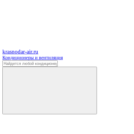
krasnodar-air.ru
Кондиционеры и вентиляция