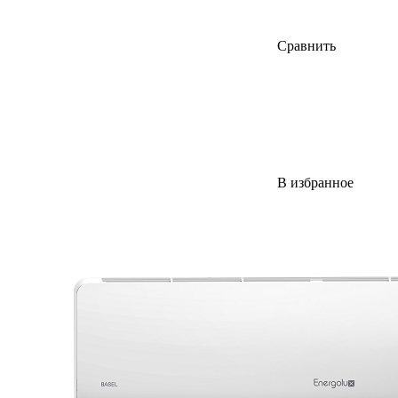
Сравнить
В избранное