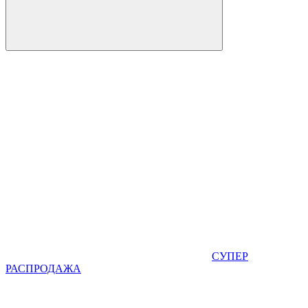
СУПЕР
РАСПРОДАЖА