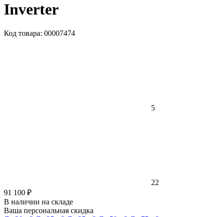
Inverter
Код товара: 00007474
5
22
91 100 ₽
В наличии на складе
Ваша персональная скидка