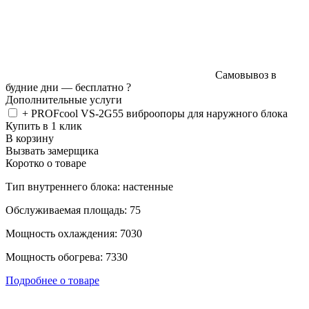
Самовывоз в
будние дни —
бесплатно
?
Дополнительные услуги
+ PROFcool VS-2G55 виброопоры для наружного блока
Купить в 1 клик
В корзину
Вызвать замерщика
Коротко о товаре
Тип внутреннего блока: настенные
Обслуживаемая площадь: 75
Мощность охлаждения: 7030
Мощность обогрева: 7330
Подробнее о товаре