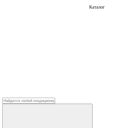
Каталог