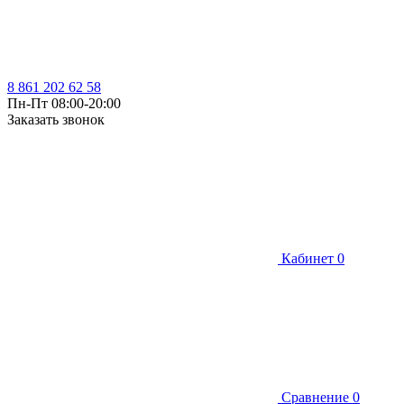
8 861 202 62 58
Пн-Пт 08:00-20:00
Заказать звонок
Кабинет
0
Сравнение
0