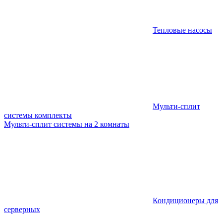
Тепловые насосы
Мульти-сплит
системы комплекты
Мульти-сплит системы на 2 комнаты
Кондиционеры для
серверных