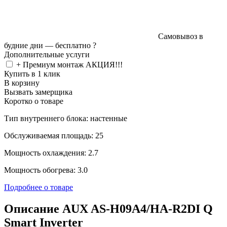
Самовывоз в
будние дни —
бесплатно
?
Дополнительные услуги
+ Премиум монтаж АКЦИЯ!!!
Купить в 1 клик
В корзину
Вызвать замерщика
Коротко о товаре
Тип внутреннего блока: настенные
Обслуживаемая площадь: 25
Мощность охлаждения: 2.7
Мощность обогрева: 3.0
Подробнее о товаре
Описание AUX AS-H09A4/HA-R2DI Q
Smart Inverter