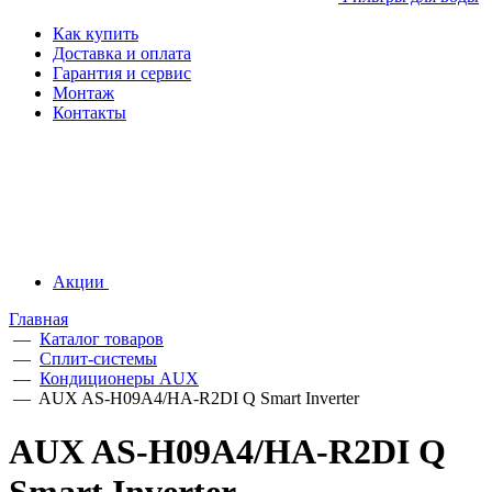
Как купить
Доставка и оплата
Гарантия и сервис
Монтаж
Контакты
Акции
Главная
—
Каталог товаров
—
Сплит-системы
—
Кондиционеры AUX
—
AUX AS-H09A4/HA-R2DI Q Smart Inverter
AUX AS-H09A4/HA-R2DI Q