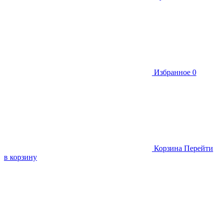
Избранное
0
Корзина
Перейти
в корзину