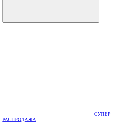
СУПЕР
РАСПРОДАЖА