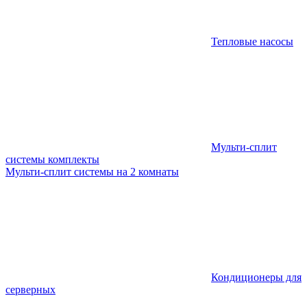
Тепловые насосы
Мульти-сплит
системы комплекты
Мульти-сплит системы на 2 комнаты
Кондиционеры для
серверных