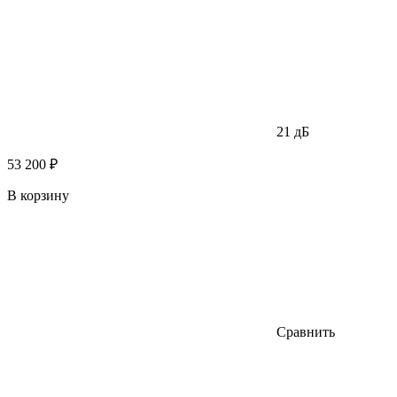
21 дБ
53 200 ₽
В корзину
Сравнить