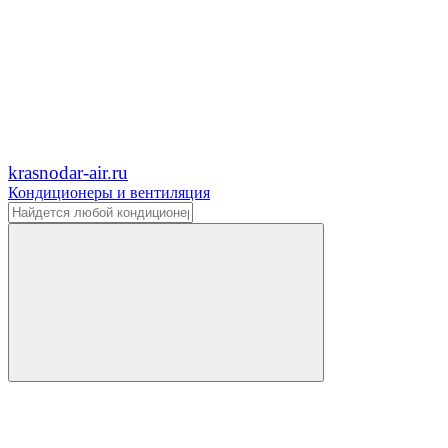
krasnodar-air.ru
Кондиционеры и вентиляция