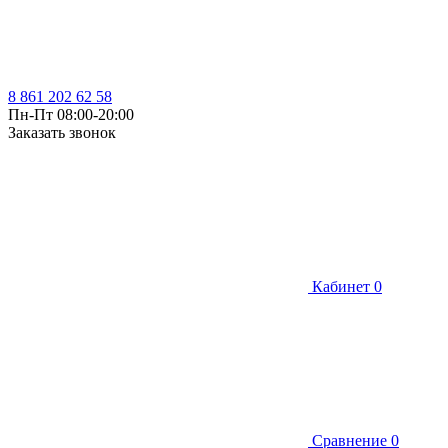
8 861 202 62 58
Пн-Пт 08:00-20:00
Заказать звонок
Кабинет
0
Сравнение
0