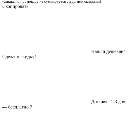
(скидка по промокоду не суммируется с другими скидками)
Скопировать
Нашли дешевле?
Сделаем скидку!
Доставка 1-3 дня
—
бесплатно
?