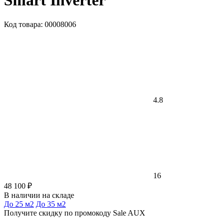
Smart Inverter
Код товара: 00008006
4.8
16
48 100 ₽
В наличии на складе
До 25 м2
До 35 м2
Получите скидку по промокоду Sale AUX