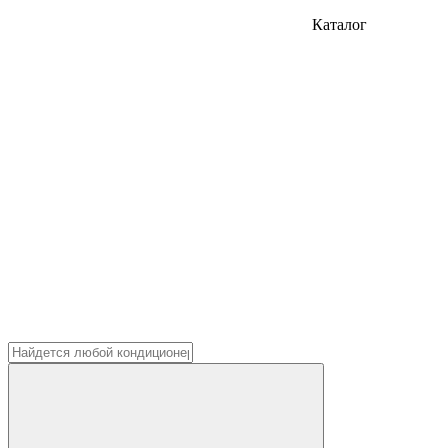
Каталог