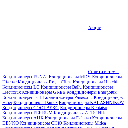
Акции
Сплит-системы
Кондиционеры FUNAI
Кондиционеры MDV
Кондиционеры
Hisense
Кондиционеры Royal Clima
Кондиционеры Hitachi
Кондиционеры LG
Кондиционеры Ballu
Кондиционеры
Electrolux
Кондиционеры GREE
Кондиционеры Energolux
Кондиционеры TCL
Кондиционеры Panasonic
Кондиционеры
Haier
Кондиционеры Dantex
Кондиционеры KALASHNIKOV
Кондиционеры СOOLBERG
Кондиционеры Kentatsu
Кондиционеры FERRUM
Кондиционеры AERONIK
Кондиционеры AUX
Кондиционеры Dahatsu
Кондиционеры
DENKO
Кондиционеры CHiQ
Кондиционеры Midea