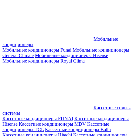
Мобильные
кондиционеры
Мобильные кондиционеры Funai
Мобильные кондиционеры
General Climate
Мобильные кондиционеры Hisense
Мобильные кондиционеры Royal Clima
Кассетные сплит-
системы
Кассетные кондиционеры FUNAI
Кассетные кондиционеры
Hisense
Кассетные кондиционеры MDV
Кассетные
кондиционеры TCL
Кассетные кондиционеры Ballu
Кассетные кондиционеры Hitachi
Кассетные кондиционеры