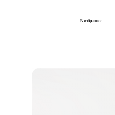
В избранное