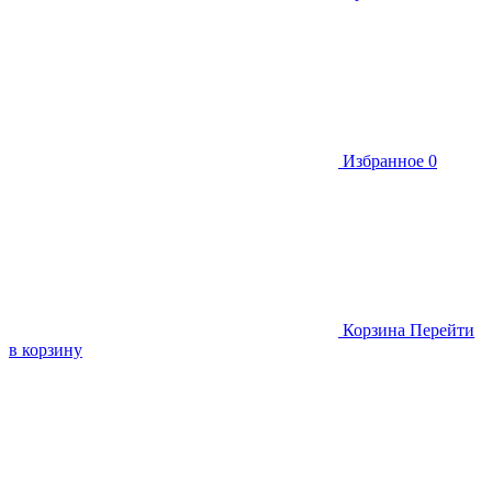
Избранное
0
Корзина
Перейти
в корзину