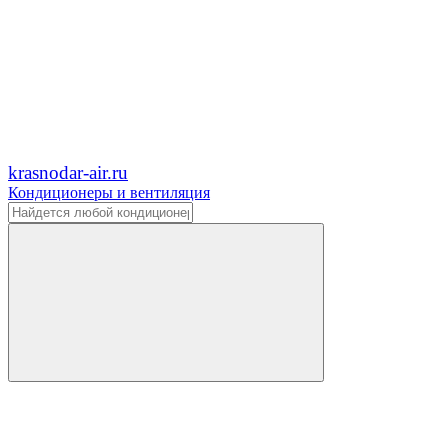
krasnodar-air.ru
Кондиционеры и вентиляция