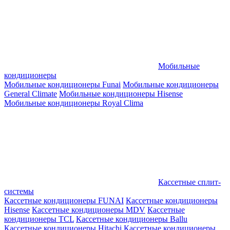
Мобильные
кондиционеры
Мобильные кондиционеры Funai
Мобильные кондиционеры
General Climate
Мобильные кондиционеры Hisense
Мобильные кондиционеры Royal Clima
Кассетные сплит-
системы
Кассетные кондиционеры FUNAI
Кассетные кондиционеры
Hisense
Кассетные кондиционеры MDV
Кассетные
кондиционеры TCL
Кассетные кондиционеры Ballu
Кассетные кондиционеры Hitachi
Кассетные кондиционеры