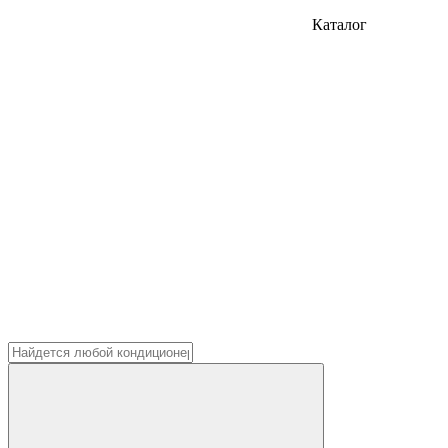
Каталог