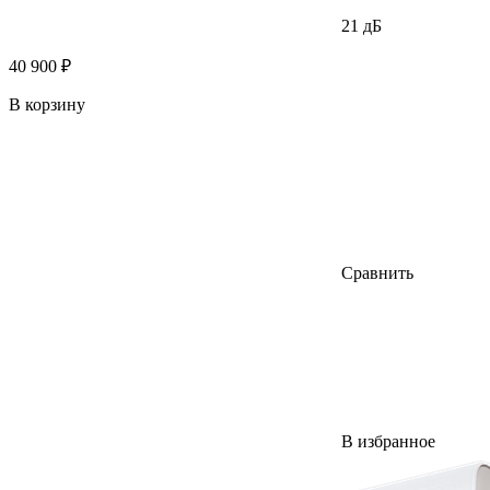
21 дБ
40 900 ₽
В корзину
Сравнить
В избранное