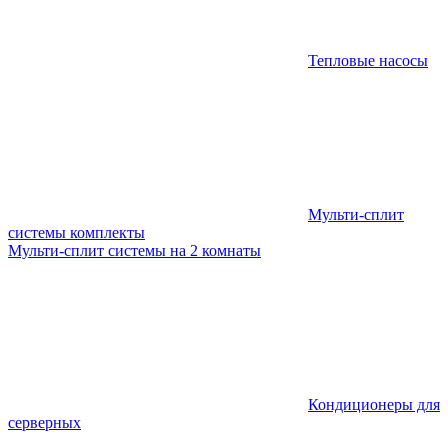
Тепловые насосы
Мульти-сплит
системы комплекты
Мульти-сплит системы на 2 комнаты
Кондиционеры для
серверных