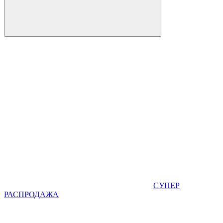
СУПЕР
РАСПРОДАЖА