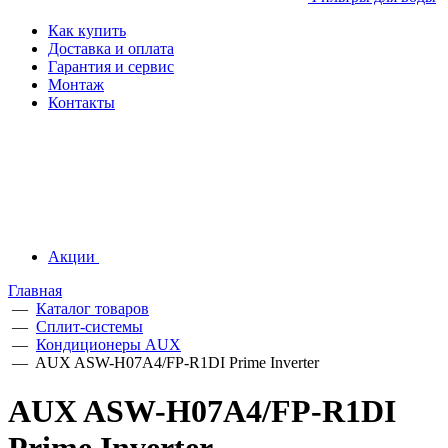
Как купить
Доставка и оплата
Гарантия и сервис
Монтаж
Контакты
Акции
Главная
—
Каталог товаров
—
Сплит-системы
—
Кондиционеры AUX
—
AUX ASW-H07A4/FP-R1DI Prime Inverter
AUX ASW-H07A4/FP-R1DI