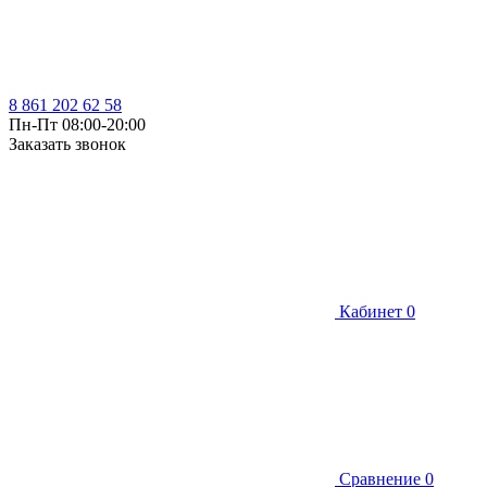
8 861 202 62 58
Пн-Пт 08:00-20:00
Заказать звонок
Кабинет
0
Сравнение
0