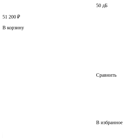
50 дБ
51 200 ₽
В корзину
Сравнить
В избранное