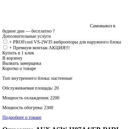
Самовывоз в
будние дни —
бесплатно
?
Дополнительные услуги
+ PROFcool VS-2W35 виброопоры для наружного блока
+ Премиум монтаж АКЦИЯ!!!
Купить в 1 клик
В корзину
Вызвать замерщика
Коротко о товаре
Тип внутреннего блока: настенные
Обслуживаемая площадь: 20
Мощность охлаждения: 2200
Мощность обогрева: 2300
Подробнее о товаре