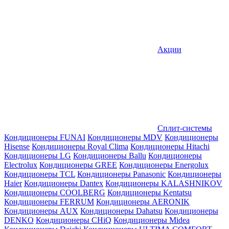
Акции
Сплит-системы
Кондиционеры FUNAI
Кондиционеры MDV
Кондиционеры
Hisense
Кондиционеры Royal Clima
Кондиционеры Hitachi
Кондиционеры LG
Кондиционеры Ballu
Кондиционеры
Electrolux
Кондиционеры GREE
Кондиционеры Energolux
Кондиционеры TCL
Кондиционеры Panasonic
Кондиционеры
Haier
Кондиционеры Dantex
Кондиционеры KALASHNIKOV
Кондиционеры СOOLBERG
Кондиционеры Kentatsu
Кондиционеры FERRUM
Кондиционеры AERONIK
Кондиционеры AUX
Кондиционеры Dahatsu
Кондиционеры
DENKO
Кондиционеры CHiQ
Кондиционеры Midea