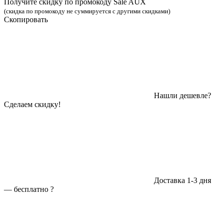
Получите скидку по промокоду Sale AUX
(скидка по промокоду не суммируется с другими скидками)
Скопировать
Нашли дешевле?
Сделаем скидку!
Доставка 1-3 дня
—
бесплатно
?