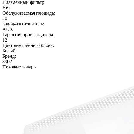
Плазменный фильтр:
Нет
Обслуживаемая площадь:
20
Завод-изготовитель:
AUX
Гарантия производителя:
12
Цвет внутреннего блока:
Белый
Бренд:
8902
Похожие товары