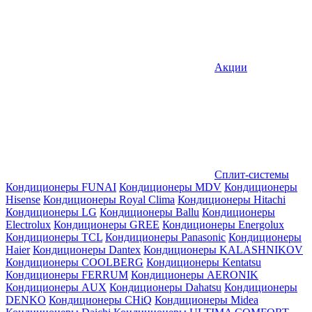
Акции
Сплит-системы
Кондиционеры FUNAI
Кондиционеры MDV
Кондиционеры
Hisense
Кондиционеры Royal Clima
Кондиционеры Hitachi
Кондиционеры LG
Кондиционеры Ballu
Кондиционеры
Electrolux
Кондиционеры GREE
Кондиционеры Energolux
Кондиционеры TCL
Кондиционеры Panasonic
Кондиционеры
Haier
Кондиционеры Dantex
Кондиционеры KALASHNIKOV
Кондиционеры СOOLBERG
Кондиционеры Kentatsu
Кондиционеры FERRUM
Кондиционеры AERONIK
Кондиционеры AUX
Кондиционеры Dahatsu
Кондиционеры
DENKO
Кондиционеры CHiQ
Кондиционеры Midea