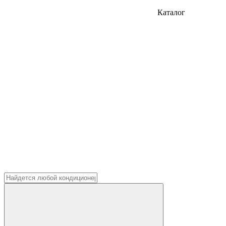
Каталог