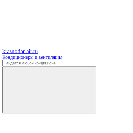
krasnodar-air.ru
Кондиционеры и вентиляция