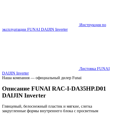
Инструкция по
эксплуатации FUNAI DAIJIN Inverter
Листовка FUNAI
DAIJIN Inverter
Наша компания — официальный дилер Funai
Описание FUNAI RAC-I-DA35HP.D01
DAIJIN Inverter
Глянцевый, белоснежный пластик и мягкие, слегка
закругленные формы внутреннего блока с просветным