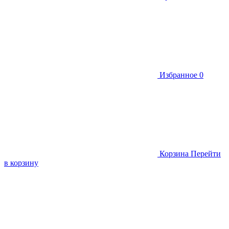
Избранное
0
Корзина
Перейти
в корзину