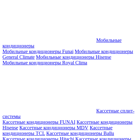
Мобильные
кондиционеры
Мобильные кондиционеры Funai
Мобильные кондиционеры
General Climate
Мобильные кондиционеры Hisense
Мобильные кондиционеры Royal Clima
Кассетные сплит-
системы
Кассетные кондиционеры FUNAI
Кассетные кондиционеры
Hisense
Кассетные кондиционеры MDV
Кассетные
кондиционеры TCL
Кассетные кондиционеры Ballu
Кассетные кондиционеры Hitachi
Кассетные кондиционеры