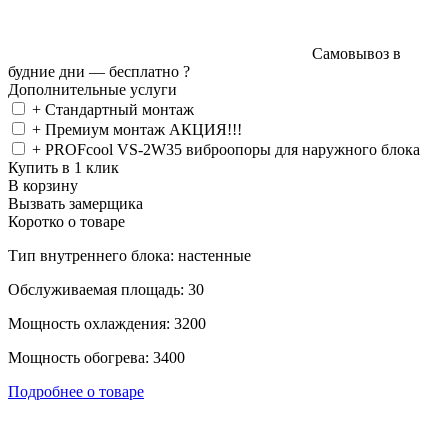
Самовывоз в
будние дни —
бесплатно
?
Дополнительные услуги
+ Стандартный монтаж
+ Премиум монтаж АКЦИЯ!!!
+ PROFcool VS-2W35 виброопоры для наружного блока
Купить в 1 клик
В корзину
Вызвать замерщика
Коротко о товаре
Тип внутреннего блока: настенные
Обслуживаемая площадь: 30
Мощность охлаждения: 3200
Мощность обогрева: 3400
Подробнее о товаре