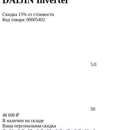
DAIJIN Inverter
Скидка 15% от стоимости
Код товара: 00005402
5.0
50
48 690 ₽
В наличии на складе
Ваша персональная скидка