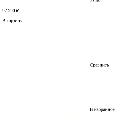
92 590 ₽
В корзину
Сравнить
В избранное