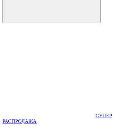
СУПЕР
РАСПРОДАЖА