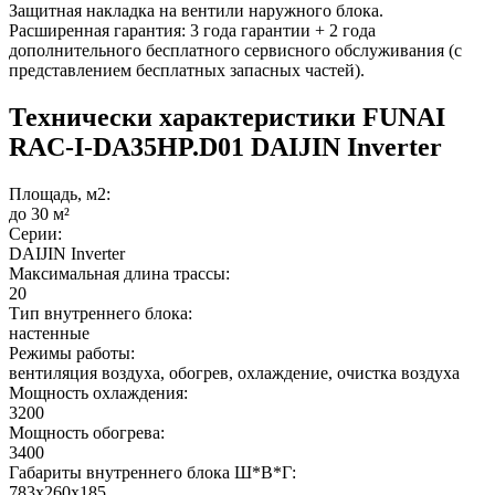
Защитная накладка на вентили наружного блока.
Расширенная гарантия: 3 года гарантии + 2 года
дополнительного бесплатного сервисного обслуживания (с
представлением бесплатных запасных частей).
Технически характеристики FUNAI
RAC-I-DA35HP.D01 DAIJIN Inverter
Площадь, м2:
до 30 м²
Серии:
DAIJIN Inverter
Максимальная длина трассы:
20
Тип внутреннего блока:
настенные
Режимы работы:
вентиляция воздуха, обогрев, охлаждение, очистка воздуха
Мощность охлаждения:
3200
Мощность обогрева:
3400
Габариты внутреннего блока Ш*В*Г:
783x260x185