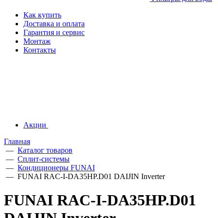
Как купить
Доставка и оплата
Гарантия и сервис
Монтаж
Контакты
Акции
Главная
—
Каталог товаров
—
Сплит-системы
—
Кондиционеры FUNAI
—
FUNAI RAC-I-DA35HP.D01 DAIJIN Inverter
FUNAI RAC-I-DA35HP.D01