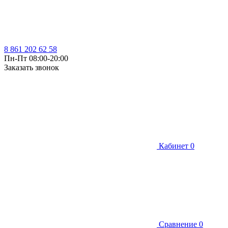
8 861 202 62 58
Пн-Пт 08:00-20:00
Заказать звонок
Кабинет
0
Сравнение
0