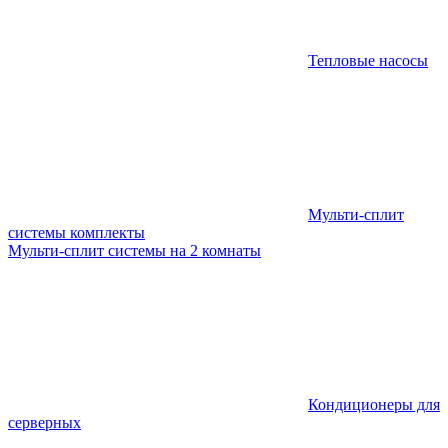
Тепловые насосы
Мульти-сплит
системы комплекты
Мульти-сплит системы на 2 комнаты
Кондиционеры для
серверных