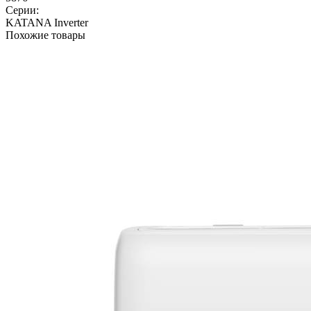
Серии:
KATANA Inverter
Похожие товары