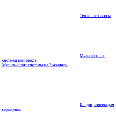
Тепловые насосы
Мульти-сплит
системы комплекты
Мульти-сплит системы на 2 комнаты
Кондиционеры для
серверных