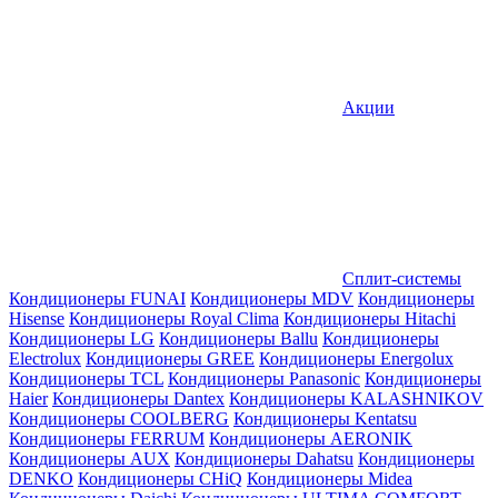
Акции
Сплит-системы
Кондиционеры FUNAI
Кондиционеры MDV
Кондиционеры
Hisense
Кондиционеры Royal Clima
Кондиционеры Hitachi
Кондиционеры LG
Кондиционеры Ballu
Кондиционеры
Electrolux
Кондиционеры GREE
Кондиционеры Energolux
Кондиционеры TCL
Кондиционеры Panasonic
Кондиционеры
Haier
Кондиционеры Dantex
Кондиционеры KALASHNIKOV
Кондиционеры СOOLBERG
Кондиционеры Kentatsu
Кондиционеры FERRUM
Кондиционеры AERONIK
Кондиционеры AUX
Кондиционеры Dahatsu
Кондиционеры
DENKO
Кондиционеры CHiQ
Кондиционеры Midea