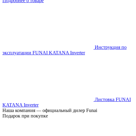
Подробнее о товаре
Инструкция по
эксплуатации FUNAI KATANA Inverter
Листовка FUNAI
KATANA Inverter
Наша компания — официальный дилер Funai
Подарок при покупке