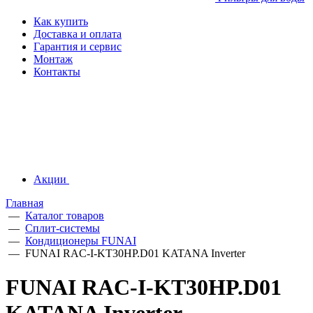
Как купить
Доставка и оплата
Гарантия и сервис
Монтаж
Контакты
Акции
Главная
—
Каталог товаров
—
Сплит-системы
—
Кондиционеры FUNAI
—
FUNAI RAC-I-KT30HP.D01 KATANA Inverter
FUNAI RAC-I-KT30HP.D01