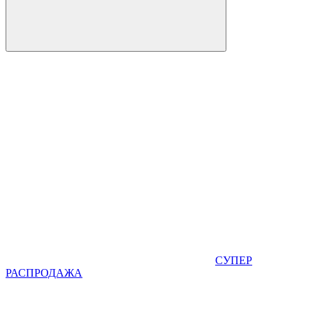
СУПЕР
РАСПРОДАЖА