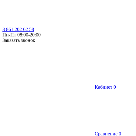
8 861 202 62 58
Пн-Пт 08:00-20:00
Заказать звонок
Кабинет
0
Сравнение
0