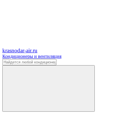
krasnodar-air.ru
Кондиционеры и вентиляция