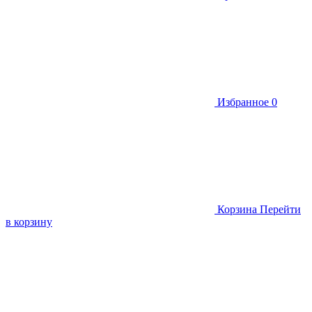
Избранное
0
Корзина
Перейти
в корзину