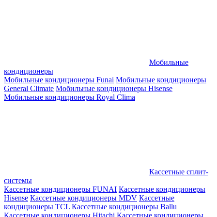
Мобильные
кондиционеры
Мобильные кондиционеры Funai
Мобильные кондиционеры
General Climate
Мобильные кондиционеры Hisense
Мобильные кондиционеры Royal Clima
Кассетные сплит-
системы
Кассетные кондиционеры FUNAI
Кассетные кондиционеры
Hisense
Кассетные кондиционеры MDV
Кассетные
кондиционеры TCL
Кассетные кондиционеры Ballu
Кассетные кондиционеры Hitachi
Кассетные кондиционеры