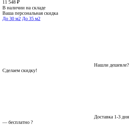
11 548 ₽
В наличии на складе
Ваша персональная скидка
До 30 м2
До 35 м2
Нашли дешевле?
Сделаем скидку!
Доставка 1-3 дня
—
бесплатно
?