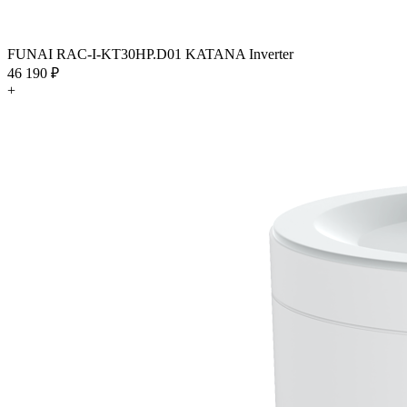
FUNAI RAC-I-KT30HP.D01 KATANA Inverter
46 190 ₽
+