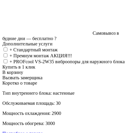
Самовывоз в
будние дни —
бесплатно
?
Дополнительные услуги
+ Стандартный монтаж
+ Премиум монтаж АКЦИЯ!!!
+ PROFcool VS-2W35 виброопоры для наружного блока
Купить в 1 клик
В корзину
Вызвать замерщика
Коротко о товаре
Тип внутреннего блока: настенные
Обслуживаемая площадь: 30
Мощность охлаждения: 2900
Мощность обогрева: 3000