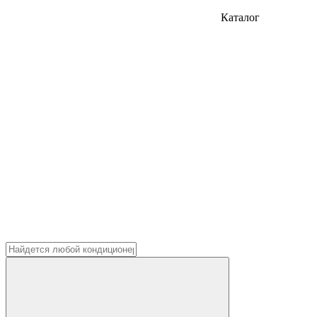
Каталог