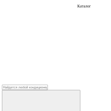
Каталог