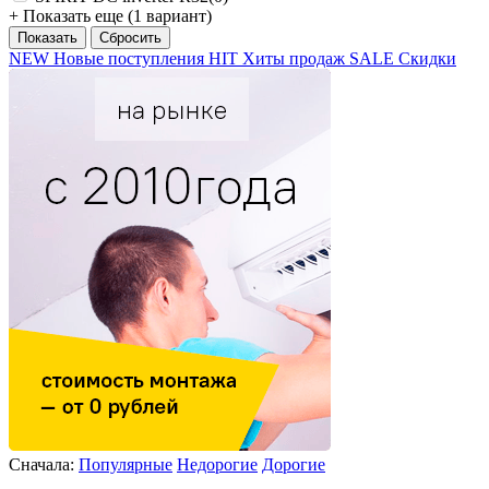
+ Показать еще (1 вариант)
NEW
Новые поступления
HIT
Хиты продаж
SALE
Скидки
Сначала:
Популярные
Недорогие
Дорогие