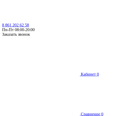
8 861 202 62 58
Пн-Пт 08:00-20:00
Заказать звонок
Кабинет
0
Сравнение
0