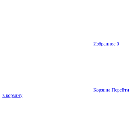
Избранное
0
Корзина
Перейти
в корзину