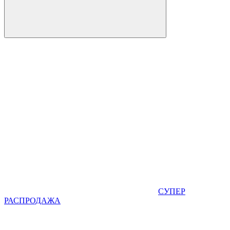
СУПЕР
РАСПРОДАЖА