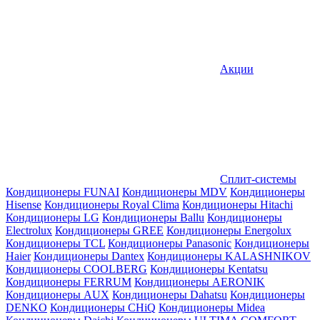
Акции
Сплит-системы
Кондиционеры FUNAI
Кондиционеры MDV
Кондиционеры
Hisense
Кондиционеры Royal Clima
Кондиционеры Hitachi
Кондиционеры LG
Кондиционеры Ballu
Кондиционеры
Electrolux
Кондиционеры GREE
Кондиционеры Energolux
Кондиционеры TCL
Кондиционеры Panasonic
Кондиционеры
Haier
Кондиционеры Dantex
Кондиционеры KALASHNIKOV
Кондиционеры СOOLBERG
Кондиционеры Kentatsu
Кондиционеры FERRUM
Кондиционеры AERONIK
Кондиционеры AUX
Кондиционеры Dahatsu
Кондиционеры
DENKO
Кондиционеры CHiQ
Кондиционеры Midea