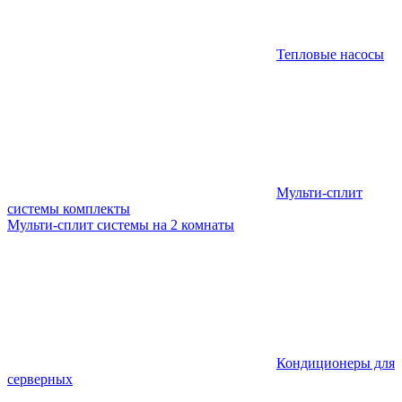
Тепловые насосы
Мульти-сплит
системы комплекты
Мульти-сплит системы на 2 комнаты
Кондиционеры для
серверных