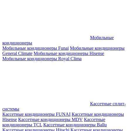
Мобильные
кондиционеры
Мобильные кондиционеры Funai
Мобильные кондиционеры
General Climate
Мобильные кондиционеры Hisense
Мобильные кондиционеры Royal Clima
Кассетные сплит-
системы
Кассетные кондиционеры FUNAI
Кассетные кондиционеры
Hisense
Кассетные кондиционеры MDV
Кассетные
кондиционеры TCL
Кассетные кондиционеры Ballu
Кассетные кондиционеры Hitachi
Кассетные кондиционеры