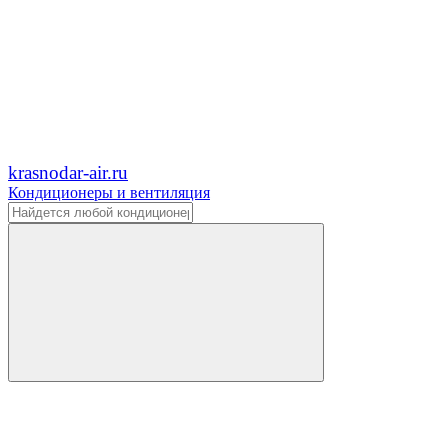
krasnodar-air.ru
Кондиционеры и вентиляция