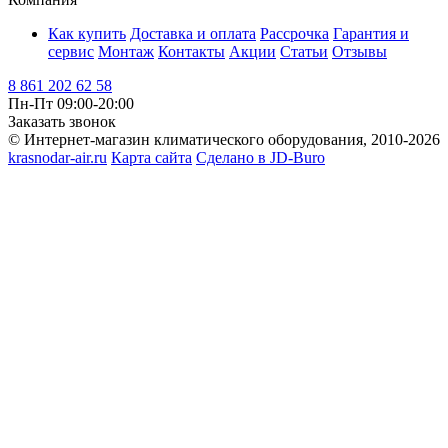
Как купить
Доставка и оплата
Рассрочка
Гарантия и
сервис
Монтаж
Контакты
Акции
Статьи
Отзывы
8 861 202 62 58
Пн-Пт 09:00-20:00
Заказать звонок
© Интернет-магазин климатического оборудования, 2010-2026
krasnodar-air.ru
Карта сайта
Сделано в JD-Buro