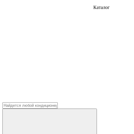
Каталог