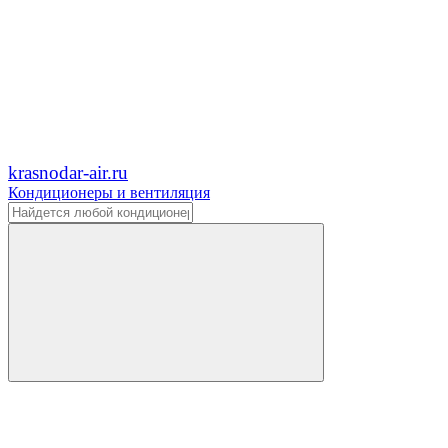
krasnodar-air.ru
Кондиционеры и вентиляция