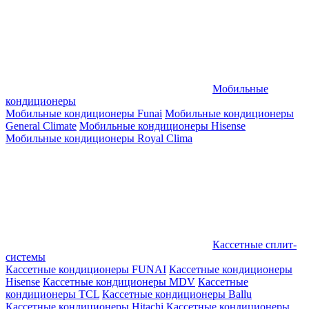
Мобильные
кондиционеры
Мобильные кондиционеры Funai
Мобильные кондиционеры
General Climate
Мобильные кондиционеры Hisense
Мобильные кондиционеры Royal Clima
Кассетные сплит-
системы
Кассетные кондиционеры FUNAI
Кассетные кондиционеры
Hisense
Кассетные кондиционеры MDV
Кассетные
кондиционеры TCL
Кассетные кондиционеры Ballu
Кассетные кондиционеры Hitachi
Кассетные кондиционеры