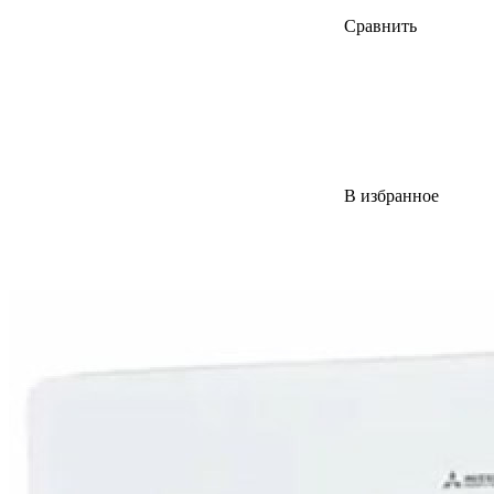
Сравнить
В избранное