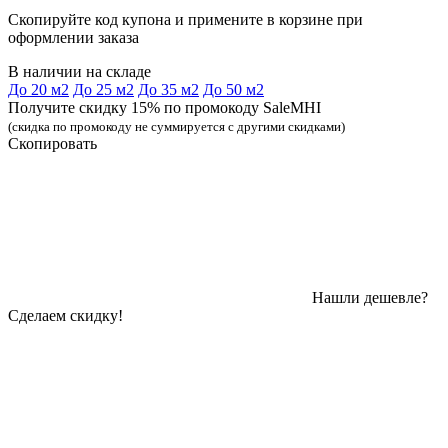
Скопируйте код купона и примените в корзине при
оформлении заказа
В наличии на складе
До 20 м2
До 25 м2
До 35 м2
До 50 м2
Получите скидку 15% по промокоду SaleMHI
(скидка по промокоду не суммируется с другими скидками)
Скопировать
Нашли дешевле?
Сделаем скидку!