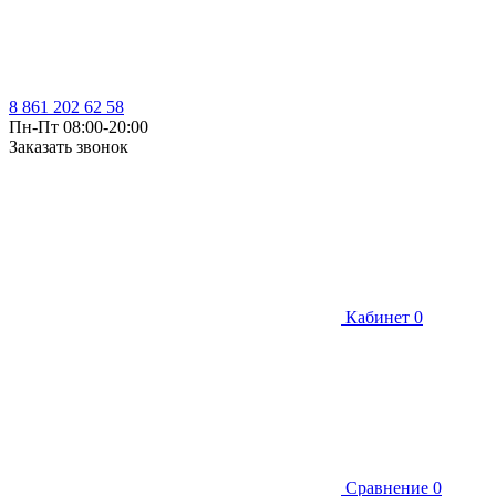
8 861 202 62 58
Пн-Пт 08:00-20:00
Заказать звонок
Кабинет
0
Сравнение
0