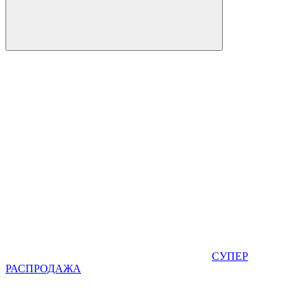
СУПЕР
РАСПРОДАЖА