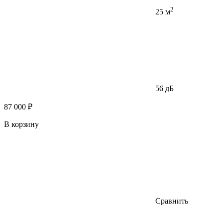
2
25 м
56 дБ
87 000 ₽
В корзину
Сравнить