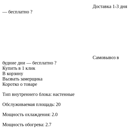
Доставка 1-3 дня
—
бесплатно
?
Самовывоз в
будние дни —
бесплатно
?
Купить в 1 клик
В корзину
Вызвать замерщика
Коротко о товаре
Тип внутреннего блока: настенные
Обслуживаемая площадь: 20
Мощность охлаждения: 2.0
Мощность обогрева: 2.7