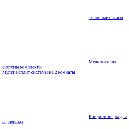
Тепловые насосы
Мульти-сплит
системы комплекты
Мульти-сплит системы на 2 комнаты
Кондиционеры для
серверных