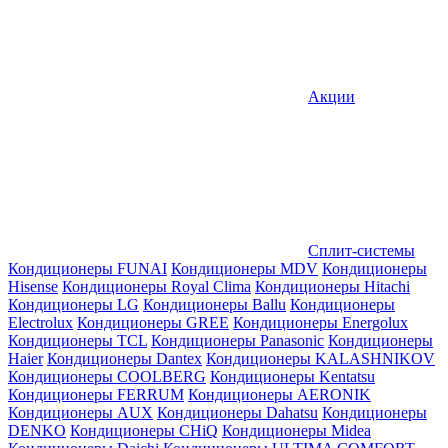
Акции
Сплит-системы
Кондиционеры FUNAI
Кондиционеры MDV
Кондиционеры
Hisense
Кондиционеры Royal Clima
Кондиционеры Hitachi
Кондиционеры LG
Кондиционеры Ballu
Кондиционеры
Electrolux
Кондиционеры GREE
Кондиционеры Energolux
Кондиционеры TCL
Кондиционеры Panasonic
Кондиционеры
Haier
Кондиционеры Dantex
Кондиционеры KALASHNIKOV
Кондиционеры СOOLBERG
Кондиционеры Kentatsu
Кондиционеры FERRUM
Кондиционеры AERONIK
Кондиционеры AUX
Кондиционеры Dahatsu
Кондиционеры
DENKO
Кондиционеры CHiQ
Кондиционеры Midea