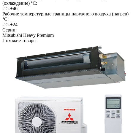
(охлаждение) °C:
‑15-+46
Рабочие температурные границы наружного воздуха (нагрев)
°C:
‑15-+24
Серии:
Mitsubishi Heavy Premium
Похожие товары