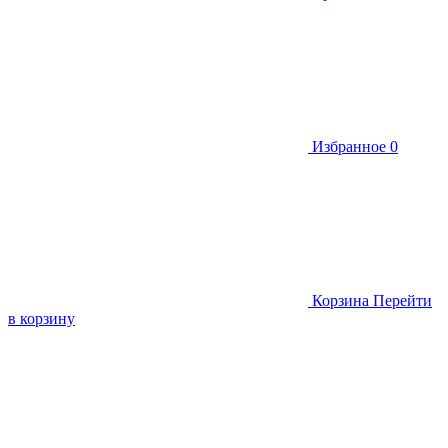
Избранное
0
Корзина
Перейти
в корзину