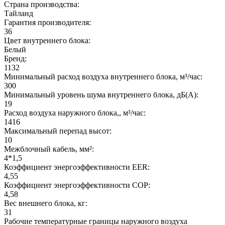
Страна производства:
Тайланд
Гарантия производителя:
36
Цвет внутреннего блока:
Белый
Бренд:
1132
Минимальный расход воздуха внутреннего блока, м³/час:
300
Минимальный уровень шума внутреннего блока, дБ(А):
19
Расход воздуха наружного блока,, м³/час:
1416
Максимальный перепад высот:
10
Межблочный кабель, мм²:
4*1,5
Коэффициент энергоэффективности EER:
4,55
Коэффициент энергоэффективности COP:
4,58
Вес внешнего блока, кг:
31
Рабочие температурные границы наружного воздуха