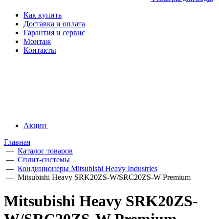
Как купить
Доставка и оплата
Гарантия и сервис
Монтаж
Контакты
Акции
Главная
—
Каталог товаров
—
Сплит-системы
—
Кондиционеры Mitsubishi Heavy Industries
—
Mitsubishi Heavy SRK20ZS-W/SRC20ZS-W Premium
Mitsubishi Heavy SRK20ZS-