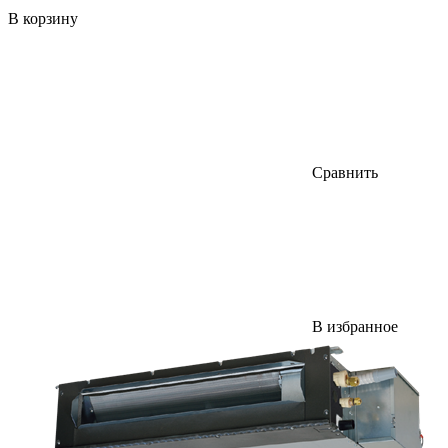
В корзину
Сравнить
В избранное