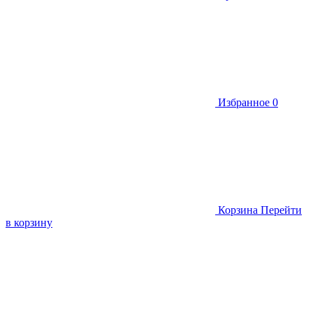
Избранное
0
Корзина
Перейти
в корзину