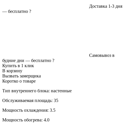
Доставка 1-3 дня
—
бесплатно
?
Самовывоз в
будние дни —
бесплатно
?
Купить в 1 клик
В корзину
Вызвать замерщика
Коротко о товаре
Тип внутреннего блока: настенные
Обслуживаемая площадь: 35
Мощность охлаждения: 3.5
Мощность обогрева: 4.0