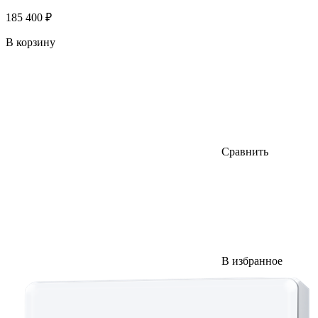
185 400 ₽
В корзину
Сравнить
В избранное