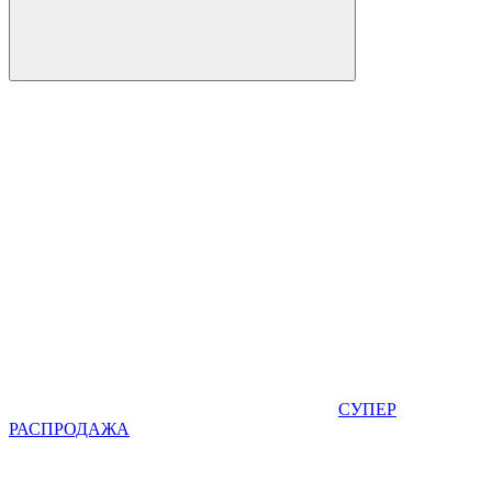
СУПЕР
РАСПРОДАЖА