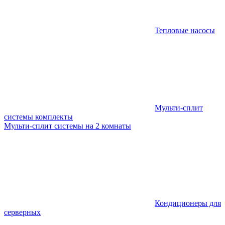
Тепловые насосы
Мульти-сплит
системы комплекты
Мульти-сплит системы на 2 комнаты
Кондиционеры для
серверных