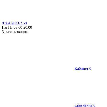
8 861 202 62 58
Пн-Пт 08:00-20:00
Заказать звонок
Кабинет
0
Сравнение
0