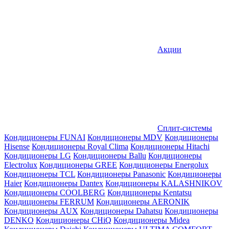
Акции
Сплит-системы
Кондиционеры FUNAI
Кондиционеры MDV
Кондиционеры
Hisense
Кондиционеры Royal Clima
Кондиционеры Hitachi
Кондиционеры LG
Кондиционеры Ballu
Кондиционеры
Electrolux
Кондиционеры GREE
Кондиционеры Energolux
Кондиционеры TCL
Кондиционеры Panasonic
Кондиционеры
Haier
Кондиционеры Dantex
Кондиционеры KALASHNIKOV
Кондиционеры СOOLBERG
Кондиционеры Kentatsu
Кондиционеры FERRUM
Кондиционеры AERONIK
Кондиционеры AUX
Кондиционеры Dahatsu
Кондиционеры
DENKO
Кондиционеры CHiQ
Кондиционеры Midea