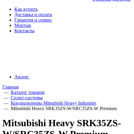
Как купить
Доставка и оплата
Гарантия и сервис
Монтаж
Контакты
Акции
Главная
—
Каталог товаров
—
Сплит-системы
—
Кондиционеры Mitsubishi Heavy Industries
—
Mitsubishi Heavy SRK35ZS-W/SRC35ZS-W Premium
Mitsubishi Heavy SRK35ZS-