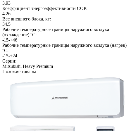
3.93
Коэффициент энергоэффективности COP:
4.26
Вес внешнего блока, кг:
34.5
Рабочие температурные границы наружного воздуха
(охлаждение) °C:
‑15-+46
Рабочие температурные границы наружного воздуха (нагрев)
°C:
‑15-+24
Серии:
Mitsubishi Heavy Premium
Похожие товары