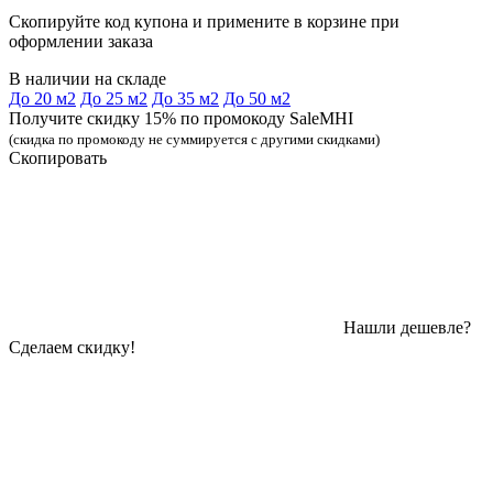
Скопируйте код купона и примените в корзине при
оформлении заказа
В наличии на складе
До 20 м2
До 25 м2
До 35 м2
До 50 м2
Получите скидку 15% по промокоду SaleMHI
(скидка по промокоду не суммируется с другими скидками)
Скопировать
Нашли дешевле?
Сделаем скидку!