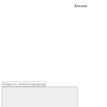
Каталог