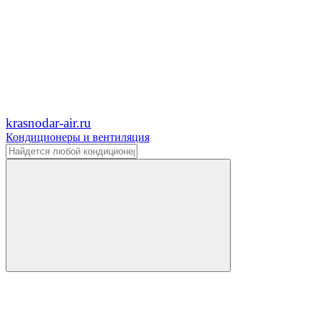
krasnodar-air.ru
Кондиционеры и вентиляция