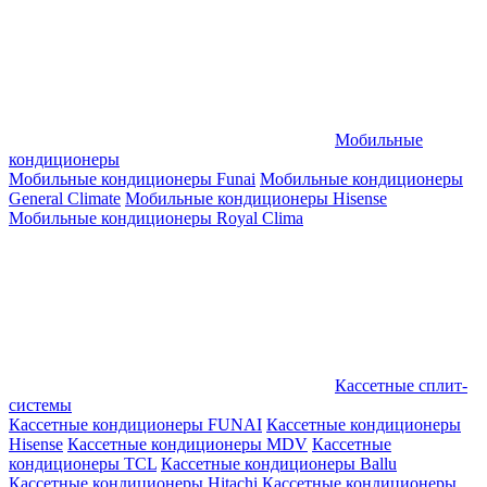
Мобильные
кондиционеры
Мобильные кондиционеры Funai
Мобильные кондиционеры
General Climate
Мобильные кондиционеры Hisense
Мобильные кондиционеры Royal Clima
Кассетные сплит-
системы
Кассетные кондиционеры FUNAI
Кассетные кондиционеры
Hisense
Кассетные кондиционеры MDV
Кассетные
кондиционеры TCL
Кассетные кондиционеры Ballu
Кассетные кондиционеры Hitachi
Кассетные кондиционеры