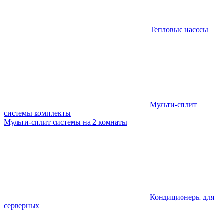
Тепловые насосы
Мульти-сплит
системы комплекты
Мульти-сплит системы на 2 комнаты
Кондиционеры для
серверных