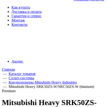
Как купить
Доставка и оплата
Гарантия и сервис
Монтаж
Контакты
Акции
Главная
—
Каталог товаров
—
Сплит-системы
—
Кондиционеры Mitsubishi Heavy Industries
—
Mitsubishi Heavy SRK50ZS-W/SRC50ZS-W (titanium)
Premium
Mitsubishi Heavy SRK50ZS-