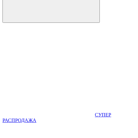
СУПЕР
РАСПРОДАЖА