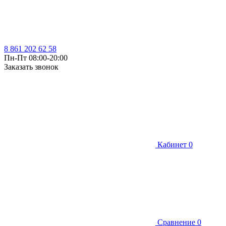
8 861 202 62 58
Пн-Пт 08:00-20:00
Заказать звонок
Кабинет
0
Сравнение
0