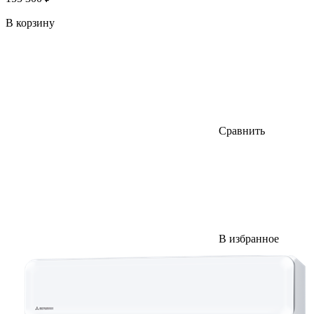
В корзину
Сравнить
В избранное