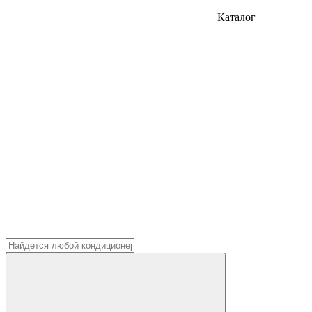
Каталог