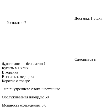
Доставка 1-3 дня
—
бесплатно
?
Самовывоз в
будние дни —
бесплатно
?
Купить в 1 клик
В корзину
Вызвать замерщика
Коротко о товаре
Тип внутреннего блока: настенные
Обслуживаемая площадь: 50
Мощность охлаждения: 5.0