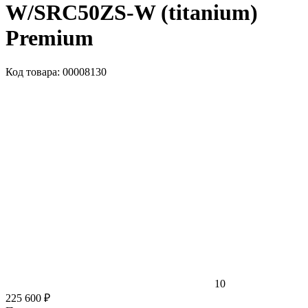
W/SRC50ZS-W (titanium)
Premium
Код товара: 00008130
10
225 600 ₽