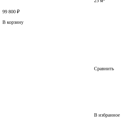
25 м
99 800 ₽
В корзину
Сравнить
В избранное