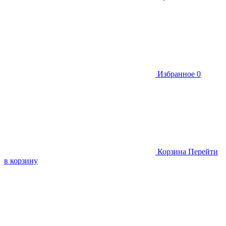
Избранное
0
Корзина
Перейти
в корзину