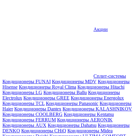
Акции
Сплит-системы
Кондиционеры FUNAI
Кондиционеры MDV
Кондиционеры
Hisense
Кондиционеры Royal Clima
Кондиционеры Hitachi
Кондиционеры LG
Кондиционеры Ballu
Кондиционеры
Electrolux
Кондиционеры GREE
Кондиционеры Energolux
Кондиционеры TCL
Кондиционеры Panasonic
Кондиционеры
Haier
Кондиционеры Dantex
Кондиционеры KALASHNIKOV
Кондиционеры СOOLBERG
Кондиционеры Kentatsu
Кондиционеры FERRUM
Кондиционеры AERONIK
Кондиционеры AUX
Кондиционеры Dahatsu
Кондиционеры
DENKO
Кондиционеры CHiQ
Кондиционеры Midea