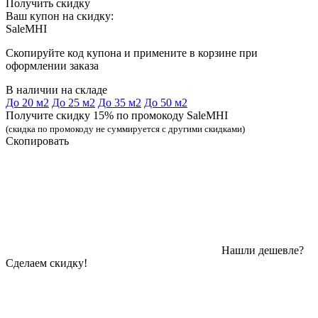
Получить скидку
Ваш купон на скидку:
SaleMHI
Скопируйте код купона и примените в корзине при
оформлении заказа
В наличии на складе
До 20 м2
До 25 м2
До 35 м2
До 50 м2
Получите скидку 15% по промокоду SaleMHI
(скидка по промокоду не суммируется с другими скидками)
Скопировать
Нашли дешевле?
Сделаем скидку!