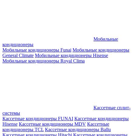
Мобильные
кондиционеры
Мобильные кондиционеры Funai
Мобильные кондиционеры
General Climate
Мобильные кондиционеры Hisense
Мобильные кондиционеры Royal Clima
Кассетные сплит-
системы
Кассетные кондиционеры FUNAI
Кассетные кондиционеры
Hisense
Кассетные кондиционеры MDV
Кассетные
кондиционеры TCL
Кассетные кондиционеры Ballu
Кассетные кондиционеры Hitachi
Кассетные кондиционеры