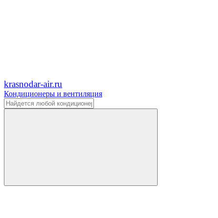
krasnodar-air.ru
Кондиционеры и вентиляция