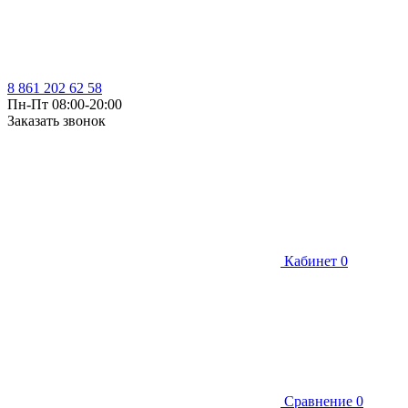
8 861 202 62 58
Пн-Пт 08:00-20:00
Заказать звонок
Кабинет
0
Сравнение
0