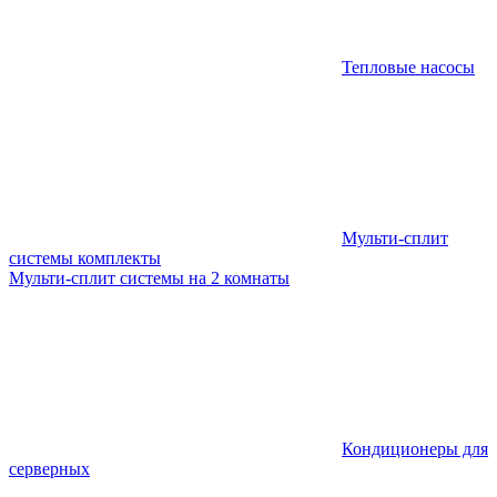
Тепловые насосы
Мульти-сплит
системы комплекты
Мульти-сплит системы на 2 комнаты
Кондиционеры для
серверных