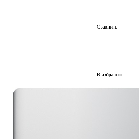
Сравнить
В избранное