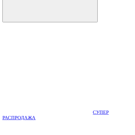
СУПЕР
РАСПРОДАЖА