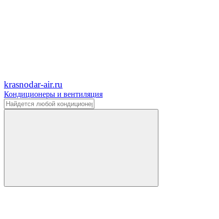
krasnodar-air.ru
Кондиционеры и вентиляция