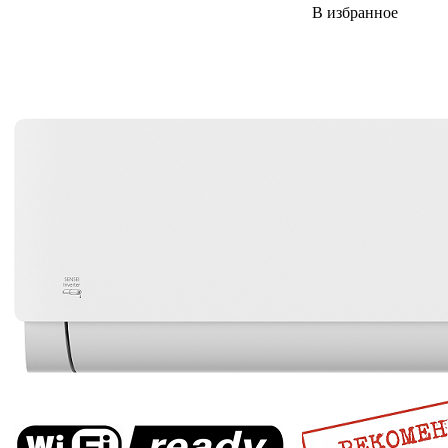
В избранное