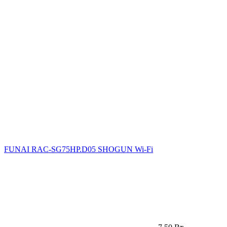
FUNAI RAC-SG75HP.D05 SHOGUN Wi-Fi