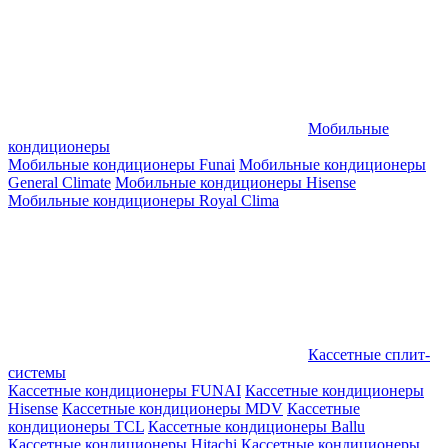
Мобильные
кондиционеры
Мобильные кондиционеры Funai
Мобильные кондиционеры
General Climate
Мобильные кондиционеры Hisense
Мобильные кондиционеры Royal Clima
Кассетные сплит-
системы
Кассетные кондиционеры FUNAI
Кассетные кондиционеры
Hisense
Кассетные кондиционеры MDV
Кассетные
кондиционеры TCL
Кассетные кондиционеры Ballu
Кассетные кондиционеры Hitachi
Кассетные кондиционеры