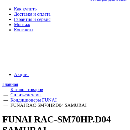
Как купить
Доставка и оплата
Гарантия и сервис
Монтаж
Контакты
Акции
Главная
—
Каталог товаров
—
Сплит-системы
—
Кондиционеры FUNAI
—
FUNAI RAC-SM70HP.D04 SAMURAI
FUNAI RAC-SM70HP.D04