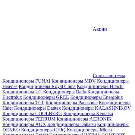
Акции
Сплит-системы
Кондиционеры FUNAI
Кондиционеры MDV
Кондиционеры
Hisense
Кондиционеры Royal Clima
Кондиционеры Hitachi
Кондиционеры LG
Кондиционеры Ballu
Кондиционеры
Electrolux
Кондиционеры GREE
Кондиционеры Energolux
Кондиционеры TCL
Кондиционеры Panasonic
Кондиционеры
Haier
Кондиционеры Dantex
Кондиционеры KALASHNIKOV
Кондиционеры СOOLBERG
Кондиционеры Kentatsu
Кондиционеры FERRUM
Кондиционеры AERONIK
Кондиционеры AUX
Кондиционеры Dahatsu
Кондиционеры
DENKO
Кондиционеры CHiQ
Кондиционеры Midea