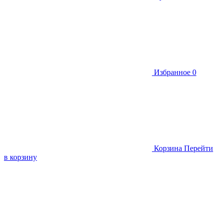
Избранное
0
Корзина
Перейти
в корзину