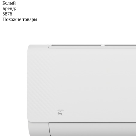
Белый
Бренд:
5876
Похожие товары