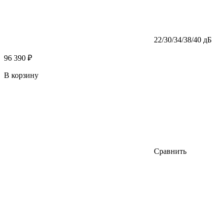
22/30/34/38/40 дБ
96 390 ₽
В корзину
Сравнить