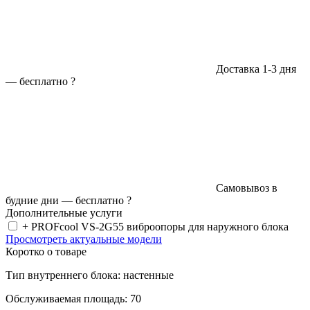
Доставка 1-3 дня
—
бесплатно
?
Самовывоз в
будние дни —
бесплатно
?
Дополнительные услуги
+ PROFcool VS-2G55 виброопоры для наружного блока
Просмотреть актуальные модели
Коротко о товаре
Тип внутреннего блока: настенные
Обслуживаемая площадь: 70