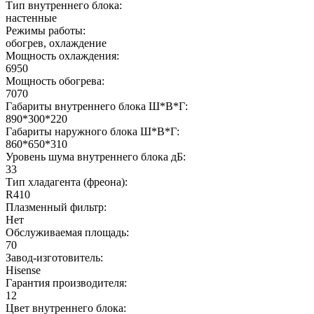
Тип внутреннего блока:
настенные
Режимы работы:
обогрев, охлаждение
Мощность охлаждения:
6950
Мощность обогрева:
7070
Габариты внутреннего блока Ш*В*Г:
890*300*220
Габариты наружного блока Ш*В*Г:
860*650*310
Уровень шума внутреннего блока дБ:
33
Тип хладагента (фреона):
R410
Плазменный фильтр:
Нет
Обслуживаемая площадь:
70
Завод-изготовитель:
Hisense
Гарантия производителя:
12
Цвет внутреннего блока: