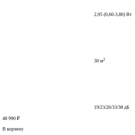
2,95 (0,60-3,80) Вт
2
30 м
19/23/26/33/38 дБ
48 990 ₽
В корзину