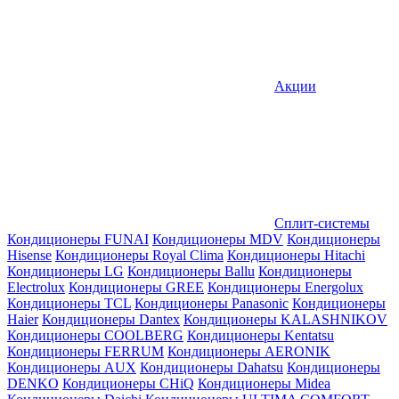
Акции
Сплит-системы
Кондиционеры FUNAI
Кондиционеры MDV
Кондиционеры
Hisense
Кондиционеры Royal Clima
Кондиционеры Hitachi
Кондиционеры LG
Кондиционеры Ballu
Кондиционеры
Electrolux
Кондиционеры GREE
Кондиционеры Energolux
Кондиционеры TCL
Кондиционеры Panasonic
Кондиционеры
Haier
Кондиционеры Dantex
Кондиционеры KALASHNIKOV
Кондиционеры СOOLBERG
Кондиционеры Kentatsu
Кондиционеры FERRUM
Кондиционеры AERONIK
Кондиционеры AUX
Кондиционеры Dahatsu
Кондиционеры
DENKO
Кондиционеры CHiQ
Кондиционеры Midea