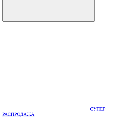
СУПЕР
РАСПРОДАЖА