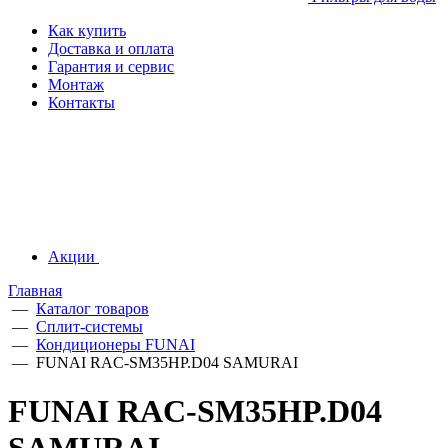
Как купить
Доставка и оплата
Гарантия и сервис
Монтаж
Контакты
Акции
Главная
—
Каталог товаров
—
Сплит-системы
—
Кондиционеры FUNAI
—
FUNAI RAC-SM35HP.D04 SAMURAI
FUNAI RAC-SM35HP.D04