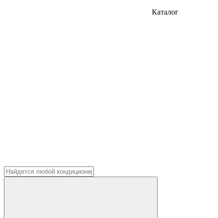
Каталог