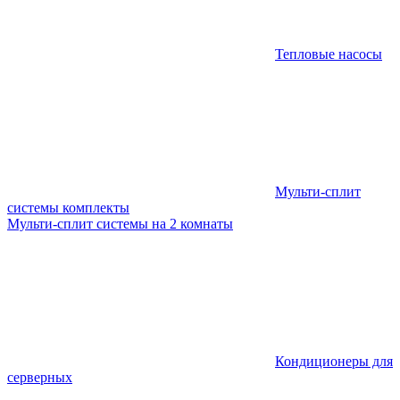
Тепловые насосы
Мульти-сплит
системы комплекты
Мульти-сплит системы на 2 комнаты
Кондиционеры для
серверных