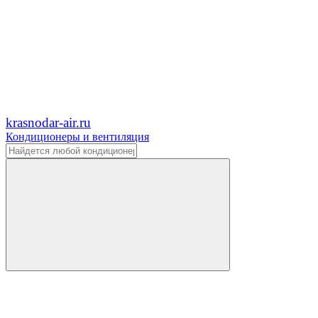
krasnodar-air.ru
Кондиционеры и вентиляция