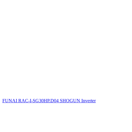
FUNAI RAC-I-SG30HP.D04 SHOGUN Inverter