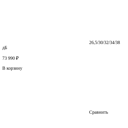
26,5/30/32/34/38
дБ
73 990 ₽
В корзину
Сравнить