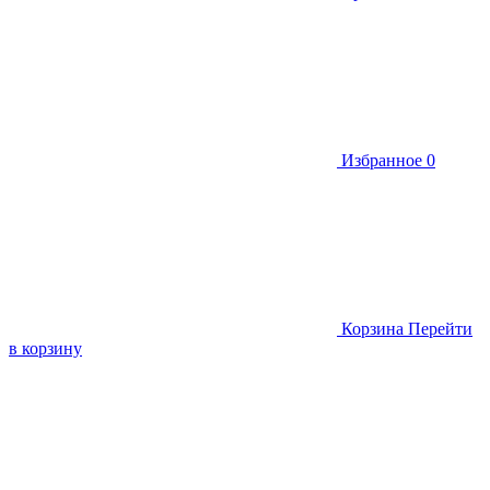
Избранное
0
Корзина
Перейти
в корзину