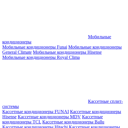
Мобильные
кондиционеры
Мобильные кондиционеры Funai
Мобильные кондиционеры
General Climate
Мобильные кондиционеры Hisense
Мобильные кондиционеры Royal Clima
Кассетные сплит-
системы
Кассетные кондиционеры FUNAI
Кассетные кондиционеры
Hisense
Кассетные кондиционеры MDV
Кассетные
кондиционеры TCL
Кассетные кондиционеры Ballu
Кассетные кондиционеры Hitachi
Кассетные кондиционеры