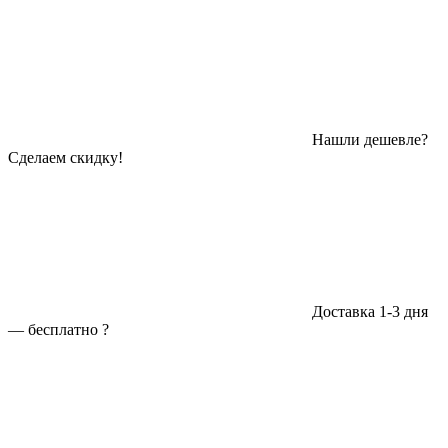
Нашли дешевле?
Сделаем скидку!
Доставка 1-3 дня
—
бесплатно
?