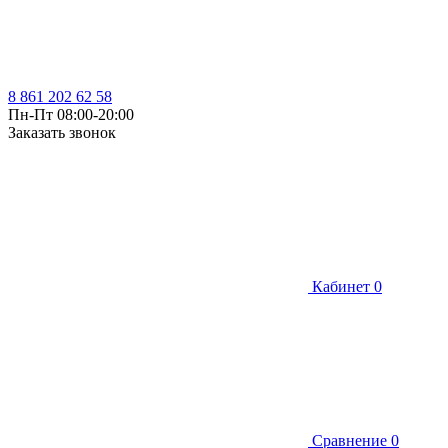
8 861 202 62 58
Пн-Пт 08:00-20:00
Заказать звонок
Кабинет
0
Сравнение
0