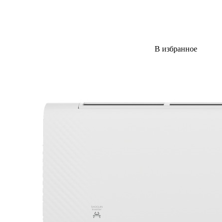
В избранное