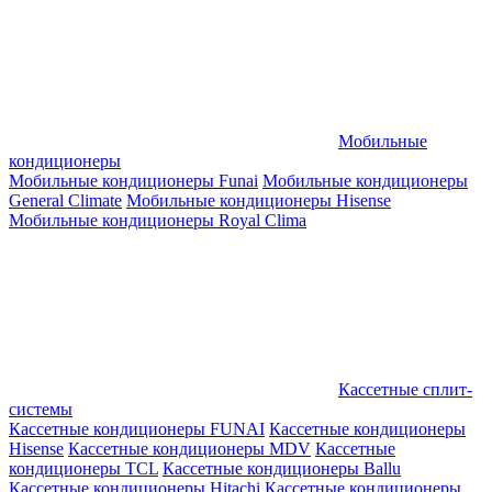
Мобильные
кондиционеры
Мобильные кондиционеры Funai
Мобильные кондиционеры
General Climate
Мобильные кондиционеры Hisense
Мобильные кондиционеры Royal Clima
Кассетные сплит-
системы
Кассетные кондиционеры FUNAI
Кассетные кондиционеры
Hisense
Кассетные кондиционеры MDV
Кассетные
кондиционеры TCL
Кассетные кондиционеры Ballu
Кассетные кондиционеры Hitachi
Кассетные кондиционеры