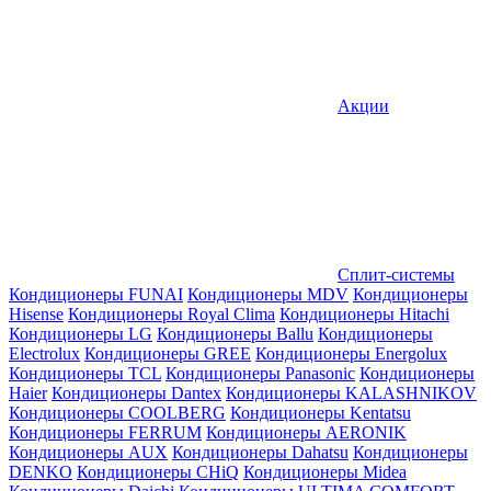
Акции
Сплит-системы
Кондиционеры FUNAI
Кондиционеры MDV
Кондиционеры
Hisense
Кондиционеры Royal Clima
Кондиционеры Hitachi
Кондиционеры LG
Кондиционеры Ballu
Кондиционеры
Electrolux
Кондиционеры GREE
Кондиционеры Energolux
Кондиционеры TCL
Кондиционеры Panasonic
Кондиционеры
Haier
Кондиционеры Dantex
Кондиционеры KALASHNIKOV
Кондиционеры СOOLBERG
Кондиционеры Kentatsu
Кондиционеры FERRUM
Кондиционеры AERONIK
Кондиционеры AUX
Кондиционеры Dahatsu
Кондиционеры
DENKO
Кондиционеры CHiQ
Кондиционеры Midea