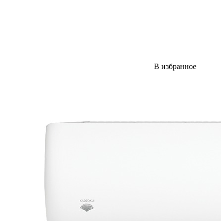
В избранное