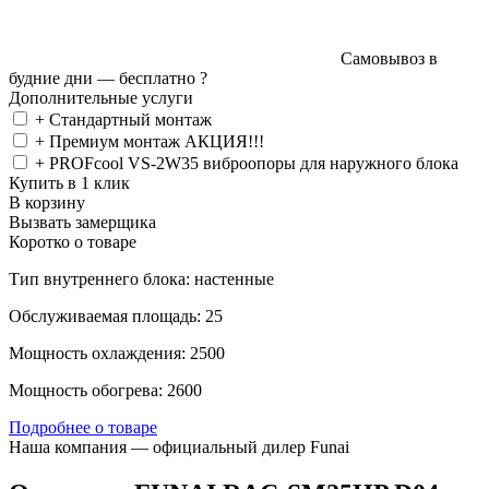
Самовывоз в
будние дни —
бесплатно
?
Дополнительные услуги
+ Стандартный монтаж
+ Премиум монтаж АКЦИЯ!!!
+ PROFcool VS-2W35 виброопоры для наружного блока
Купить в 1 клик
В корзину
Вызвать замерщика
Коротко о товаре
Тип внутреннего блока: настенные
Обслуживаемая площадь: 25
Мощность охлаждения: 2500
Мощность обогрева: 2600
Подробнее о товаре
Наша компания — официальный дилер Funai