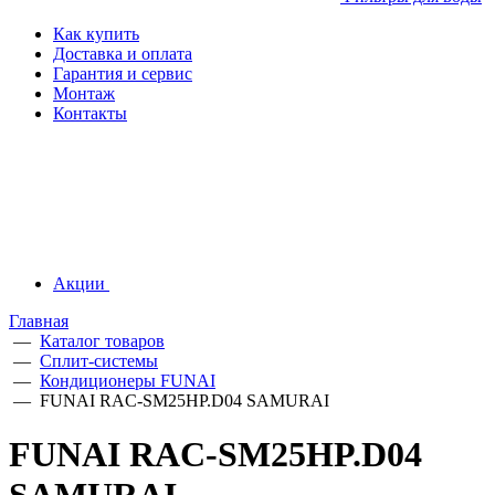
Как купить
Доставка и оплата
Гарантия и сервис
Монтаж
Контакты
Акции
Главная
—
Каталог товаров
—
Сплит-системы
—
Кондиционеры FUNAI
—
FUNAI RAC-SM25HP.D04 SAMURAI
FUNAI RAC-SM25HP.D04