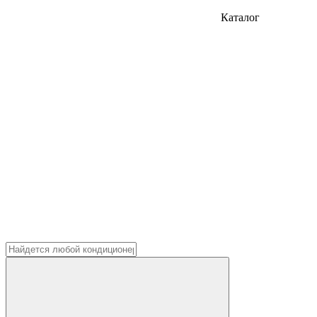
Каталог