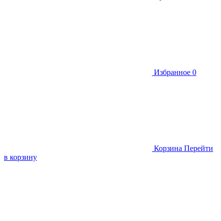
Избранное
0
Корзина
Перейти
в корзину