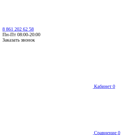
8 861 202 62 58
Пн-Пт 08:00-20:00
Заказать звонок
Кабинет
0
Сравнение
0