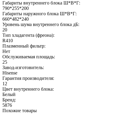
Габариты внутреннего блока Ш*В*Г:
790*255*200
Габариты наружного блока Ш*В*Г:
660*482*240
Уровень шума внутреннего блока дБ:
20
Тип хладагента (фреона):
R410
Плазменный фильтр:
Нет
Обслуживаемая площадь:
25
Завод-изготовитель:
Hisense
Гарантия производителя:
12
Цвет внутреннего блока:
Белый
Бренд:
5876
Похожие товары