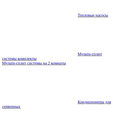
Тепловые насосы
Мульти-сплит
системы комплекты
Мульти-сплит системы на 2 комнаты
Кондиционеры для
серверных