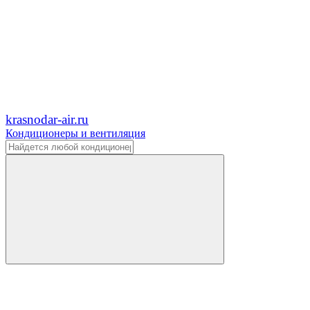
krasnodar-air.ru
Кондиционеры и вентиляция