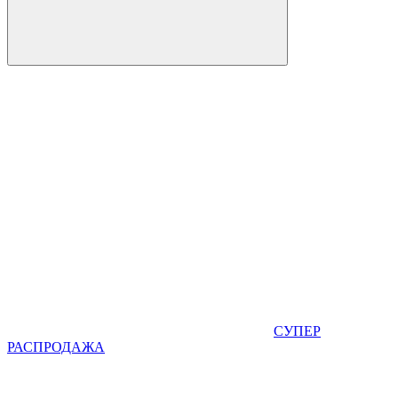
СУПЕР
РАСПРОДАЖА