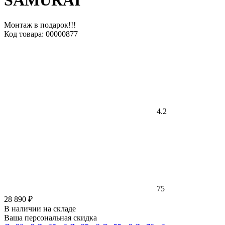
SAMURAI
Монтаж в подарок!!!
Код товара: 00000877
4.2
75
28 890 ₽
В наличии на складе
Ваша персональная скидка